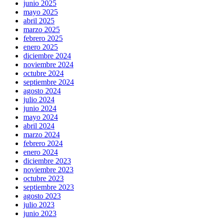
junio 2025
mayo 2025
abril 2025
marzo 2025
febrero 2025
enero 2025
diciembre 2024
noviembre 2024
octubre 2024
septiembre 2024
agosto 2024
julio 2024
junio 2024
mayo 2024
abril 2024
marzo 2024
febrero 2024
enero 2024
diciembre 2023
noviembre 2023
octubre 2023
septiembre 2023
agosto 2023
julio 2023
junio 2023