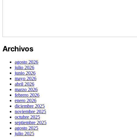
Archivos
agosto 2026
julio 2026
junio 2026
mayo 2026
abril 2026
marzo 2026
febrero 2026
enero 2026
diciembre 2025
noviembre 2025
octubre 2025
septiembre 2025
agosto 2025
julio 2025