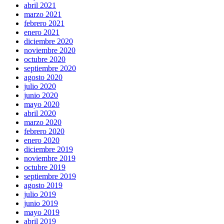
abril 2021
marzo 2021
febrero 2021
enero 2021
diciembre 2020
noviembre 2020
octubre 2020
septiembre 2020
agosto 2020
julio 2020
junio 2020
mayo 2020
abril 2020
marzo 2020
febrero 2020
enero 2020
diciembre 2019
noviembre 2019
octubre 2019
septiembre 2019
agosto 2019
julio 2019
junio 2019
mayo 2019
abril 2019