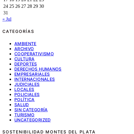
24
25
26
27
28
29
30
31
« Jul
CATEGORÍAS
AMBIENTE
ARCHIVO
COOPERATIVISMO
CULTURA
DEPORTES
DERECHOS HUMANOS
EMPRESARIALES
INTERNACIONALES
JUDICIALES
LOCALES
POLICIALES
POLÍTICA
SALUD
SIN CATEGORÍA
TURISMO
UNCATEGORIZED
SOSTENIBILIDAD MONTES DEL PLATA