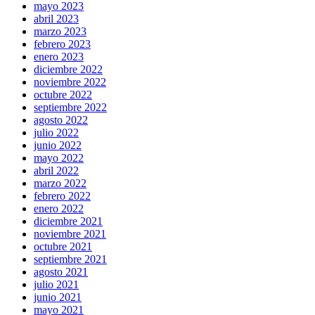
mayo 2023
abril 2023
marzo 2023
febrero 2023
enero 2023
diciembre 2022
noviembre 2022
octubre 2022
septiembre 2022
agosto 2022
julio 2022
junio 2022
mayo 2022
abril 2022
marzo 2022
febrero 2022
enero 2022
diciembre 2021
noviembre 2021
octubre 2021
septiembre 2021
agosto 2021
julio 2021
junio 2021
mayo 2021