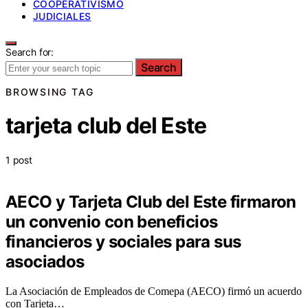
COOPERATIVISMO
JUDICIALES
Search for:
Search
BROWSING TAG
tarjeta club del Este
1 post
AECO y Tarjeta Club del Este firmaron
un convenio con beneficios
financieros y sociales para sus
asociados
La Asociación de Empleados de Comepa (AECO) firmó un acuerdo
con Tarjeta…