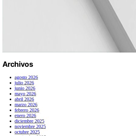
Archivos
agosto 2026
julio 2026
junio 2026
mayo 2026
abril 2026
marzo 2026
febrero 2026
enero 2026
diciembre 2025
noviembre 2025
octubre 2025