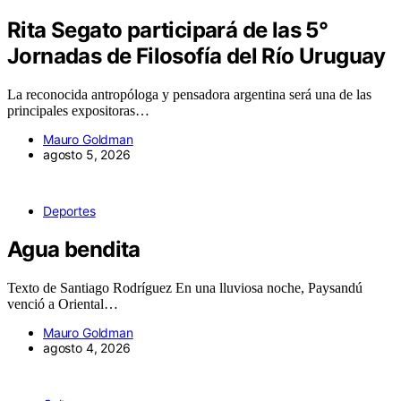
Rita Segato participará de las 5°
Jornadas de Filosofía del Río Uruguay
La reconocida antropóloga y pensadora argentina será una de las
principales expositoras…
Mauro Goldman
agosto 5, 2026
Deportes
Agua bendita
Texto de Santiago Rodríguez En una lluviosa noche, Paysandú
venció a Oriental…
Mauro Goldman
agosto 4, 2026