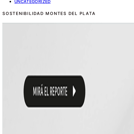
UNCATEGORIZED
SOSTENIBILIDAD MONTES DEL PLATA