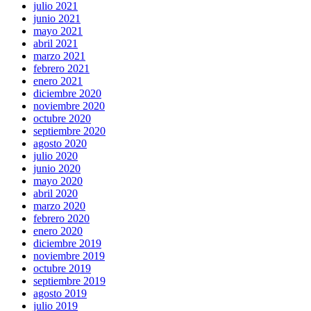
julio 2021
junio 2021
mayo 2021
abril 2021
marzo 2021
febrero 2021
enero 2021
diciembre 2020
noviembre 2020
octubre 2020
septiembre 2020
agosto 2020
julio 2020
junio 2020
mayo 2020
abril 2020
marzo 2020
febrero 2020
enero 2020
diciembre 2019
noviembre 2019
octubre 2019
septiembre 2019
agosto 2019
julio 2019