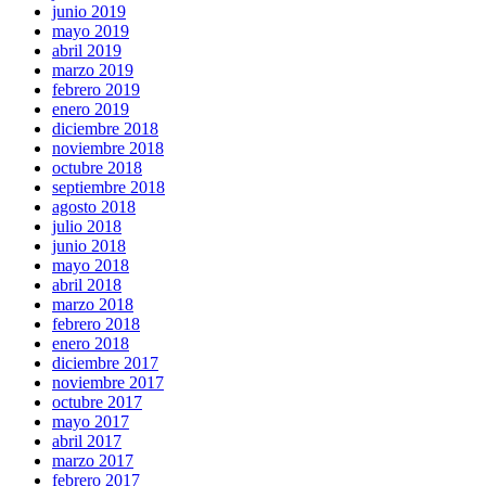
junio 2019
mayo 2019
abril 2019
marzo 2019
febrero 2019
enero 2019
diciembre 2018
noviembre 2018
octubre 2018
septiembre 2018
agosto 2018
julio 2018
junio 2018
mayo 2018
abril 2018
marzo 2018
febrero 2018
enero 2018
diciembre 2017
noviembre 2017
octubre 2017
mayo 2017
abril 2017
marzo 2017
febrero 2017