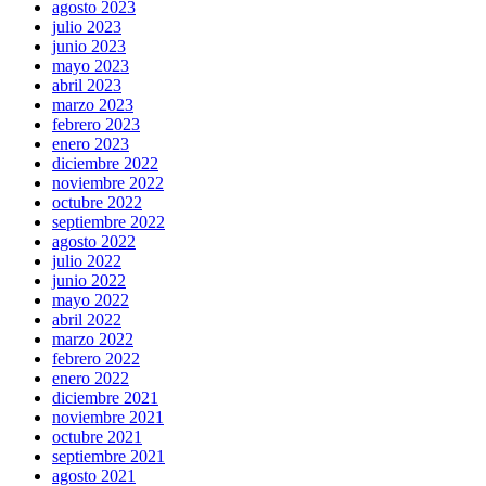
agosto 2023
julio 2023
junio 2023
mayo 2023
abril 2023
marzo 2023
febrero 2023
enero 2023
diciembre 2022
noviembre 2022
octubre 2022
septiembre 2022
agosto 2022
julio 2022
junio 2022
mayo 2022
abril 2022
marzo 2022
febrero 2022
enero 2022
diciembre 2021
noviembre 2021
octubre 2021
septiembre 2021
agosto 2021