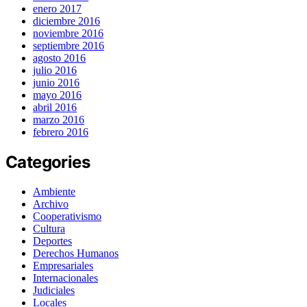
enero 2017
diciembre 2016
noviembre 2016
septiembre 2016
agosto 2016
julio 2016
junio 2016
mayo 2016
abril 2016
marzo 2016
febrero 2016
Categories
Ambiente
Archivo
Cooperativismo
Cultura
Deportes
Derechos Humanos
Empresariales
Internacionales
Judiciales
Locales