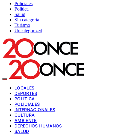
Policiales
Política
Salud
Sin categoría
Turismo
Uncategorized
LOCALES
DEPORTES
POLÍTICA
POLICIALES
INTERNACIONALES
CULTURA
AMBIENTE
DERECHOS HUMANOS
SALUD