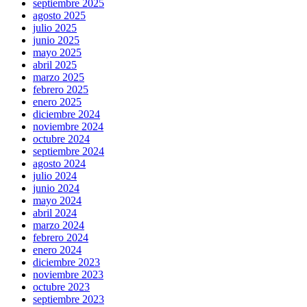
septiembre 2025
agosto 2025
julio 2025
junio 2025
mayo 2025
abril 2025
marzo 2025
febrero 2025
enero 2025
diciembre 2024
noviembre 2024
octubre 2024
septiembre 2024
agosto 2024
julio 2024
junio 2024
mayo 2024
abril 2024
marzo 2024
febrero 2024
enero 2024
diciembre 2023
noviembre 2023
octubre 2023
septiembre 2023