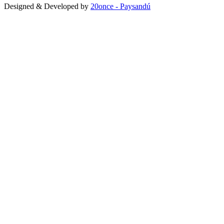
Designed & Developed by
20once - Paysandú