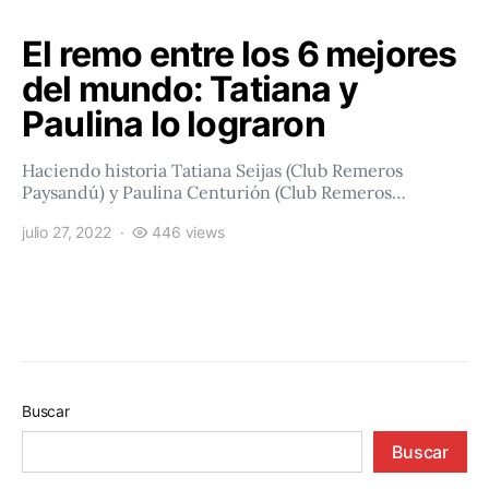
El remo entre los 6 mejores
del mundo: Tatiana y
Paulina lo lograron
Haciendo historia Tatiana Seijas (Club Remeros
Paysandú) y Paulina Centurión (Club Remeros…
julio 27, 2022
446 views
Buscar
Buscar