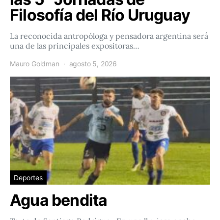
Filosofía del Río Uruguay
La reconocida antropóloga y pensadora argentina será
una de las principales expositoras…
Mauro Goldman
agosto 5, 2026
Deportes
Agua bendita