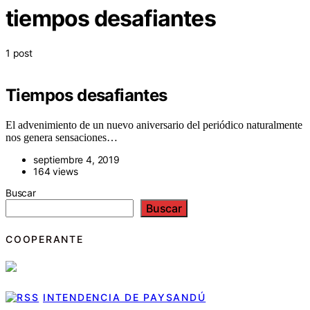
tiempos desafiantes
1 post
Tiempos desafiantes
El advenimiento de un nuevo aniversario del periódico naturalmente
nos genera sensaciones…
septiembre 4, 2019
164 views
Buscar
Buscar
COOPERANTE
INTENDENCIA DE PAYSANDÚ