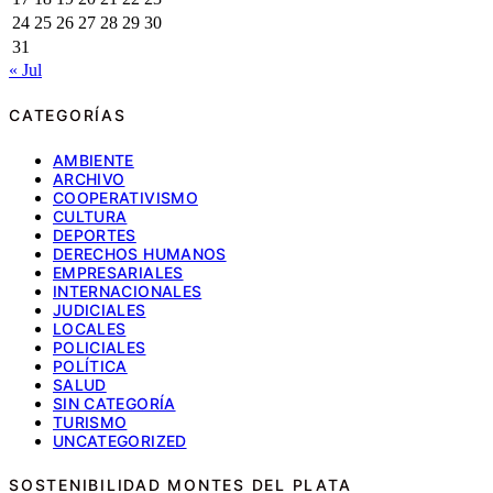
24
25
26
27
28
29
30
31
« Jul
CATEGORÍAS
AMBIENTE
ARCHIVO
COOPERATIVISMO
CULTURA
DEPORTES
DERECHOS HUMANOS
EMPRESARIALES
INTERNACIONALES
JUDICIALES
LOCALES
POLICIALES
POLÍTICA
SALUD
SIN CATEGORÍA
TURISMO
UNCATEGORIZED
SOSTENIBILIDAD MONTES DEL PLATA