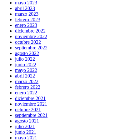
mayo 2023
abril 2023
marzo 2023
febrero 2023
enero 2023
diciembre 2022
noviembre 2022
octubre 2022
septiembre 2022
agosto 2022
julio 2022
junio 2022
mayo 2022
abril 2022
marzo 2022
febrero 2022
enero 2022
diciembre 2021
noviembre 2021
octubre 2021
septiembre 2021
agosto 2021
julio 2021
junio 2021
mayo 2021