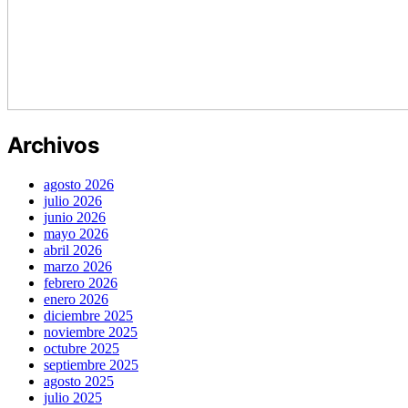
Archivos
agosto 2026
julio 2026
junio 2026
mayo 2026
abril 2026
marzo 2026
febrero 2026
enero 2026
diciembre 2025
noviembre 2025
octubre 2025
septiembre 2025
agosto 2025
julio 2025