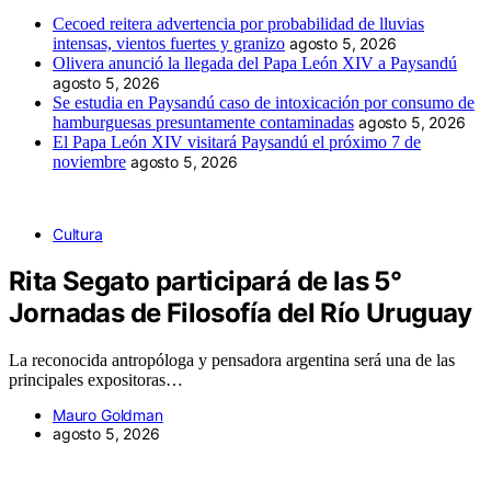
Cecoed reitera advertencia por probabilidad de lluvias
intensas, vientos fuertes y granizo
agosto 5, 2026
Olivera anunció la llegada del Papa León XIV a Paysandú
agosto 5, 2026
Se estudia en Paysandú caso de intoxicación por consumo de
hamburguesas presuntamente contaminadas
agosto 5, 2026
El Papa León XIV visitará Paysandú el próximo 7 de
noviembre
agosto 5, 2026
Cultura
Rita Segato participará de las 5°
Jornadas de Filosofía del Río Uruguay
La reconocida antropóloga y pensadora argentina será una de las
principales expositoras…
Mauro Goldman
agosto 5, 2026