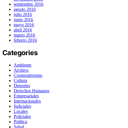
septiembre 2016
agosto 2016
julio 2016
junio 2016
mayo 2016
abril 2016
marzo 2016
febrero 2016
Categories
Ambiente
Archivo
Cooperativismo
Cultura
Deportes
Derechos Humanos
Empresariales
Internacionales
Judiciales
Locales
Policiales
Política
Salud