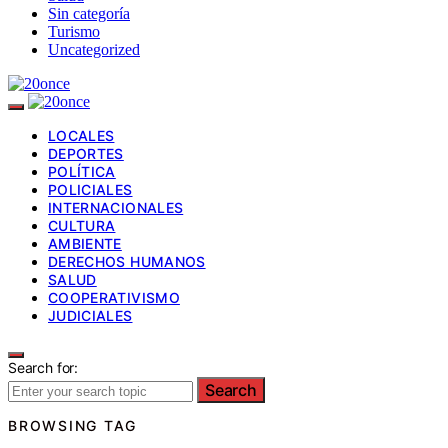
Sin categoría
Turismo
Uncategorized
LOCALES
DEPORTES
POLÍTICA
POLICIALES
INTERNACIONALES
CULTURA
AMBIENTE
DERECHOS HUMANOS
SALUD
COOPERATIVISMO
JUDICIALES
Search for:
Search
BROWSING TAG