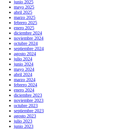
junio 2025
mayo 2025
abril 2025
marzo 2025
febrero 2025
enero 2025
diciembre 2024
noviembre 2024
octubre 2024
septiembre 2024
agosto 2024
julio 2024
junio 2024
mayo 2024
abril 2024
marzo 2024
febrero 2024
enero 2024
diciembre 2023
noviembre 2023
octubre 2023
septiembre 2023
agosto 2023
julio 2023
junio 2023