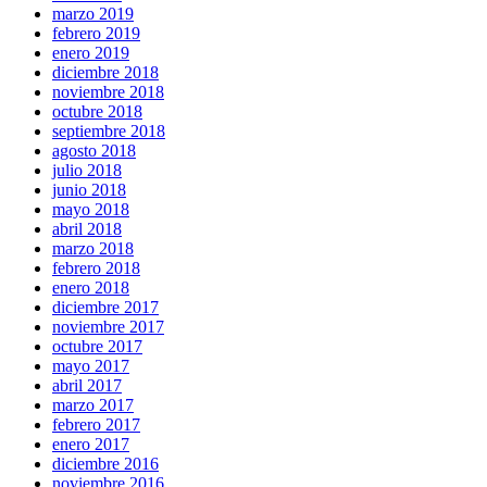
marzo 2019
febrero 2019
enero 2019
diciembre 2018
noviembre 2018
octubre 2018
septiembre 2018
agosto 2018
julio 2018
junio 2018
mayo 2018
abril 2018
marzo 2018
febrero 2018
enero 2018
diciembre 2017
noviembre 2017
octubre 2017
mayo 2017
abril 2017
marzo 2017
febrero 2017
enero 2017
diciembre 2016
noviembre 2016