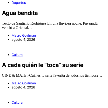
Deportes
Agua bendita
Texto de Santiago Rodríguez En una lluviosa noche, Paysandú
venció a Oriental…
Mauro Goldman
agosto 4, 2026
Cultura
A cada quién le “toca” su serie
CINE & MATE ¿Cuál es tu serie favorita de todos los tiempos?…
Mauro Goldman
agosto 4, 2026
Cultura