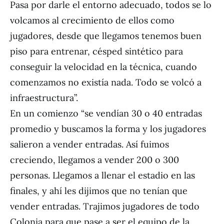
Pasa por darle el entorno adecuado, todos se lo
volcamos al crecimiento de ellos como
jugadores, desde que llegamos tenemos buen
piso para entrenar, césped sintético para
conseguir la velocidad en la técnica, cuando
comenzamos no existía nada. Todo se volcó a
infraestructura”.
En un comienzo “se vendían 30 o 40 entradas
promedio y buscamos la forma y los jugadores
salieron a vender entradas. Así fuimos
creciendo, llegamos a vender 200 o 300
personas. Llegamos a llenar el estadio en las
finales, y ahí les dijimos que no tenían que
vender entradas. Trajimos jugadores de todo
Colonia para que pase a ser el equipo de la