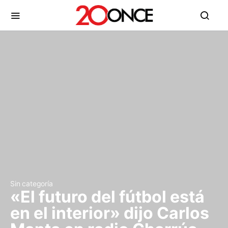
Sin categoría
«El futuro del fútbol está
en el interior» dijo Carlos