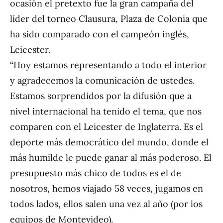
ocasión el pretexto fue la gran campaña del
líder del torneo Clausura, Plaza de Colonia que
ha sido comparado con el campeón inglés,
Leicester.
“Hoy estamos representando a todo el interior
y agradecemos la comunicación de ustedes.
Estamos sorprendidos por la difusión que a
nivel internacional ha tenido el tema, que nos
comparen con el Leicester de Inglaterra. Es el
deporte más democrático del mundo, donde el
más humilde le puede ganar al más poderoso. El
presupuesto más chico de todos es el de
nosotros, hemos viajado 58 veces, jugamos en
todos lados, ellos salen una vez al año (por los
equipos de Montevideo).