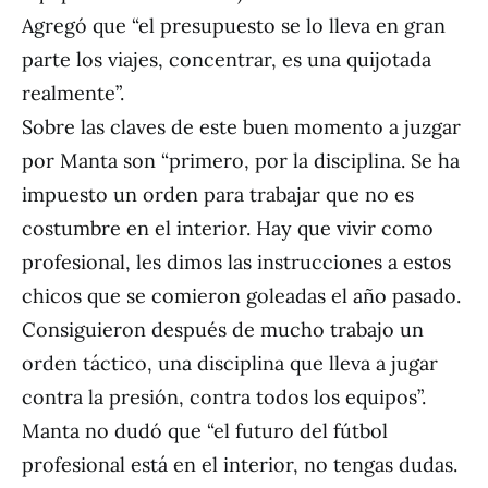
Agregó que “el presupuesto se lo lleva en gran
parte los viajes, concentrar, es una quijotada
realmente”.
Sobre las claves de este buen momento a juzgar
por Manta son “primero, por la disciplina. Se ha
impuesto un orden para trabajar que no es
costumbre en el interior. Hay que vivir como
profesional, les dimos las instrucciones a estos
chicos que se comieron goleadas el año pasado.
Consiguieron después de mucho trabajo un
orden táctico, una disciplina que lleva a jugar
contra la presión, contra todos los equipos”.
Manta no dudó que “el futuro del fútbol
profesional está en el interior, no tengas dudas.