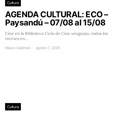
Cultura
AGENDA CULTURAL: ECO –
Paysandú – 07/08 al 15/08
Cine en la Biblioteca Ciclo de Cine uruguayo, todos los
viernes en…
Mauro Goldman
agosto 7, 2026
Cultura