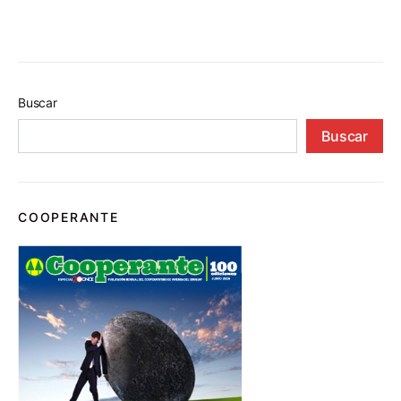
Buscar
Buscar
COOPERANTE