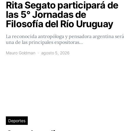
Rita Segato participará de
las 5° Jornadas de
Filosofía del Río Uruguay
La reconocida antropóloga y pensadora argentina será
una de las principales expositoras…
Mauro Goldman
agosto 5, 2026
Deportes