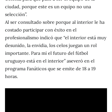
ciudad, porque este es un equipo no una
selección”.
Al ser consultado sobre porque al interior le ha
costado participar con éxito en el
profesionalismo indicó que “el interior está muy
desunido, la envidia, los celos juegan un rol
importante. Para mí el futuro del fútbol
uruguayo está en el interior” aseveró en el
programa Fanáticos que se emite de 18 a 19
horas.