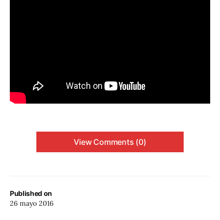
View Comments (0)
Published on
26 mayo 2016