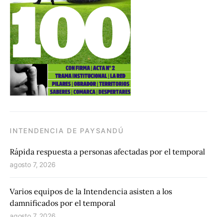
INTENDENCIA DE PAYSANDÚ
Rápida respuesta a personas afectadas por el temporal
agosto 7, 2026
Varios equipos de la Intendencia asisten a los
damnificados por el temporal
agosto 7, 2026