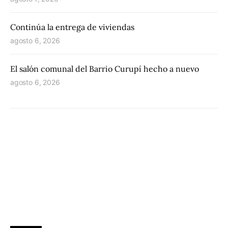
Continúa la entrega de viviendas
agosto 6, 2026
El salón comunal del Barrio Curupí hecho a nuevo
agosto 6, 2026