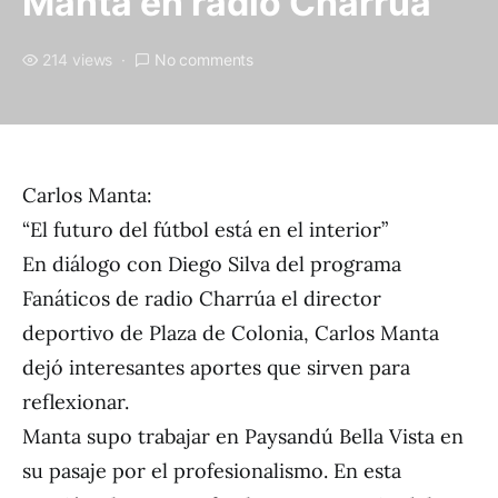
Manta en radio Charrúa
214 views
No comments
Carlos Manta:
“El futuro del fútbol está en el interior”
En diálogo con Diego Silva del programa
Fanáticos de radio Charrúa el director
deportivo de Plaza de Colonia, Carlos Manta
dejó interesantes aportes que sirven para
reflexionar.
Manta supo trabajar en Paysandú Bella Vista en
su pasaje por el profesionalismo. En esta