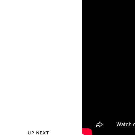
UP NEXT