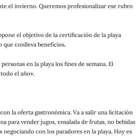
te el invierno. Queremos profesionalizar ese rubro
opone el objetivo de la certificación de la playa
o que conlleva beneficios.
personas en la playa los fines de semana. El
todo el año».
on la oferta gastronómica. Va a salir una licitación
ena para vender jugos, ensalada de frutas, no bebidas
s negociando con los paradores en la playa. Hoy es