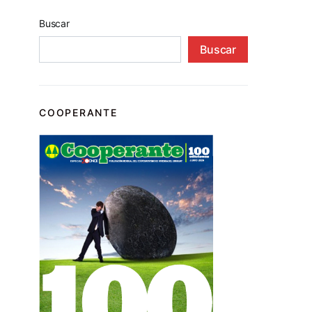
Buscar
Buscar
COOPERANTE