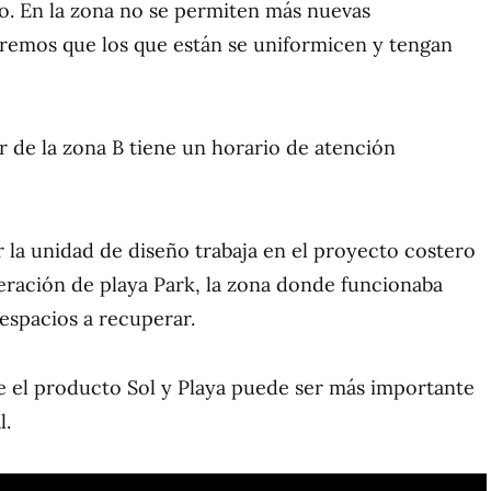
cio. En la zona no se permiten más nuevas
remos que los que están se uniformicen y tengan
r de la zona B tiene un horario de atención
la unidad de diseño trabaja en el proyecto costero
eración de playa Park, la zona donde funcionaba
 espacios a recuperar.
e el producto Sol y Playa puede ser más importante
l.