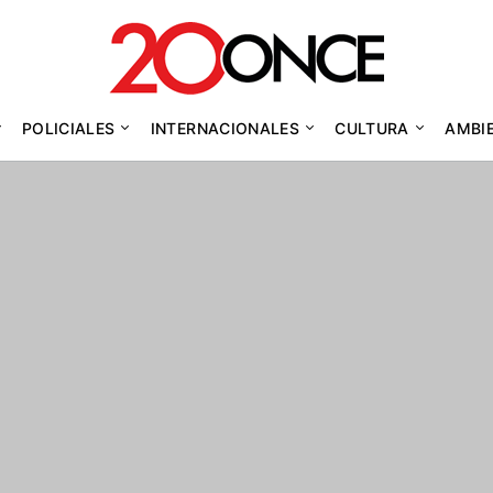
POLICIALES
INTERNACIONALES
CULTURA
AMBI