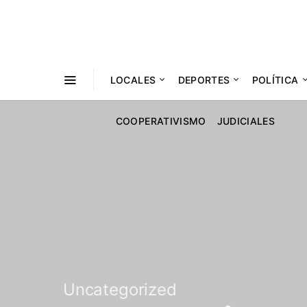
LOCALES
DEPORTES
POLÍTICA
COOPERATIVISMO
JUDICIALES
Uncategorized