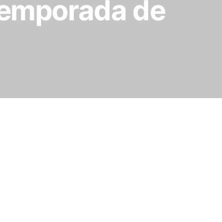
 temporada de