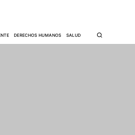
ENTE
DERECHOS HUMANOS
SALUD