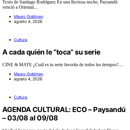
Texto de Santiago Rodríguez En una lluviosa noche, Paysandú
venció a Oriental…
Mauro Goldman
agosto 4, 2026
Cultura
A cada quién le “toca” su serie
CINE & MATE ¿Cuál es tu serie favorita de todos los tiempos?…
Mauro Goldman
agosto 4, 2026
Cultura
AGENDA CULTURAL: ECO – Paysandú
– 03/08 al 09/08