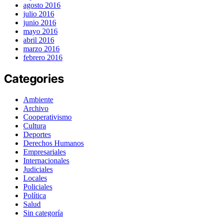
agosto 2016
julio 2016
junio 2016
mayo 2016
abril 2016
marzo 2016
febrero 2016
Categories
Ambiente
Archivo
Cooperativismo
Cultura
Deportes
Derechos Humanos
Empresariales
Internacionales
Judiciales
Locales
Policiales
Política
Salud
Sin categoría