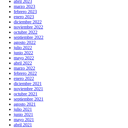
abril 2023
marzo 2023
febrero 2023
enero 2023
diciembre 2022
noviembre 2022
octubre 2022
septiembre 2022
agosto 2022
julio 2022
junio 2022
mayo 2022
abril 2022
marzo 2022
febrero 2022
enero 2022
diciembre 2021
noviembre 2021
octubre 2021
septiembre 2021
agosto 2021
julio 2021
junio 2021
mayo 2021
abril 2021