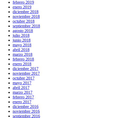
febrero 2019
enero 2019
diciembre 2018
noviembre 2018
octubre 2018
septiembre 2018
agosto 2018
julio 2018
junio 2018
mayo 2018
abril 2018
marzo 2018
febrero 2018
enero 2018
diciembre 2017
noviembre 2017
octubre 2017
mayo 2017
abril 2017
marzo 2017
febrero 2017
enero 2017
diciembre 2016
noviembre 2016
septiembre 2016