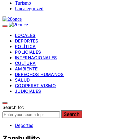
Turismo
Uncategorized
LOCALES
DEPORTES
POLÍTICA
POLICIALES
INTERNACIONALES
CULTURA
AMBIENTE
DERECHOS HUMANOS
SALUD
COOPERATIVISMO
JUDICIALES
Search for:
Search
Deportes
Zambullite