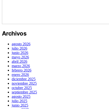
Archivos
agosto 2026
julio 2026
junio 2026
mayo 2026
abril 2026
marzo 2026
febrero 2026
enero 2026
diciembre 2025
noviembre 2025
octubre 2025
septiembre 2025
agosto 2025
julio 2025
junio 2025