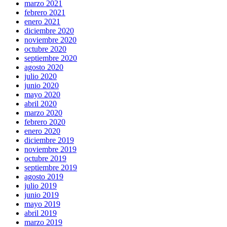
marzo 2021
febrero 2021
enero 2021
diciembre 2020
noviembre 2020
octubre 2020
septiembre 2020
agosto 2020
julio 2020
junio 2020
mayo 2020
abril 2020
marzo 2020
febrero 2020
enero 2020
diciembre 2019
noviembre 2019
octubre 2019
septiembre 2019
agosto 2019
julio 2019
junio 2019
mayo 2019
abril 2019
marzo 2019