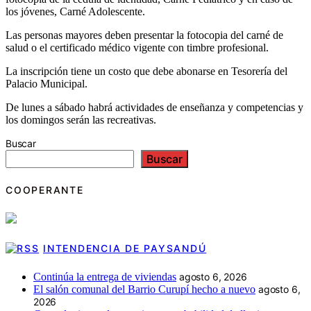
los jóvenes, Carné Adolescente.
Las personas mayores deben presentar la fotocopia del carné de
salud o el certificado médico vigente con timbre profesional.
La inscripción tiene un costo que debe abonarse en Tesorería del
Palacio Municipal.
De lunes a sábado habrá actividades de enseñanza y competencias y
los domingos serán las recreativas.
Buscar
Buscar
COOPERANTE
INTENDENCIA DE PAYSANDÚ
Continúa la entrega de viviendas
agosto 6, 2026
El salón comunal del Barrio Curupí hecho a nuevo
agosto 6,
2026