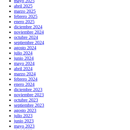
mayo 2025
abril 2025
marzo 2025
febrero 2025
enero 2025
diciembre 2024
noviembre 2024
octubre 2024
septiembre 2024
agosto 2024
julio 2024
junio 2024
mayo 2024
abril 2024
marzo 2024
febrero 2024
enero 2024
diciembre 2023
noviembre 2023
octubre 2023
septiembre 2023
agosto 2023
julio 2023
junio 2023
mayo 2023