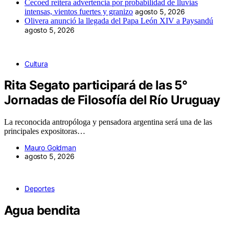
Cecoed reitera advertencia por probabilidad de lluvias
intensas, vientos fuertes y granizo
agosto 5, 2026
Olivera anunció la llegada del Papa León XIV a Paysandú
agosto 5, 2026
Cultura
Rita Segato participará de las 5°
Jornadas de Filosofía del Río Uruguay
La reconocida antropóloga y pensadora argentina será una de las
principales expositoras…
Mauro Goldman
agosto 5, 2026
Deportes
Agua bendita