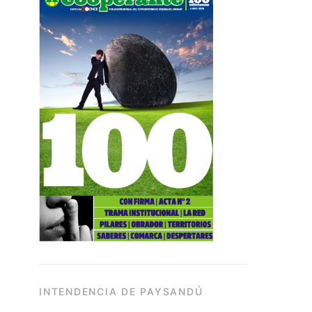
INTENDENCIA DE PAYSANDÚ