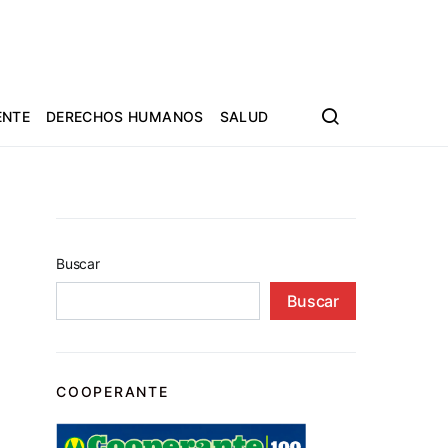
ENTE
DERECHOS HUMANOS
SALUD
Buscar
Buscar
COOPERANTE