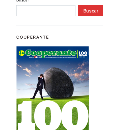
Buscar
COOPERANTE