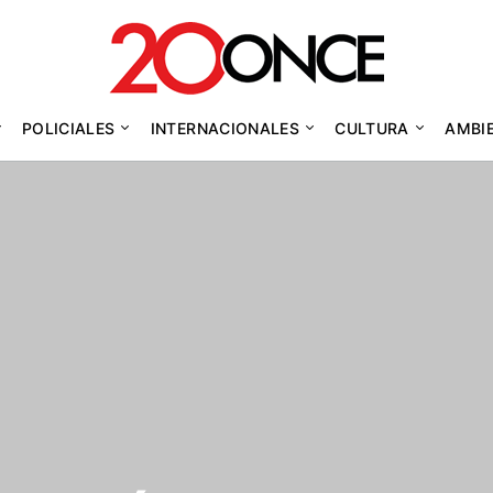
POLICIALES
INTERNACIONALES
CULTURA
AMBI