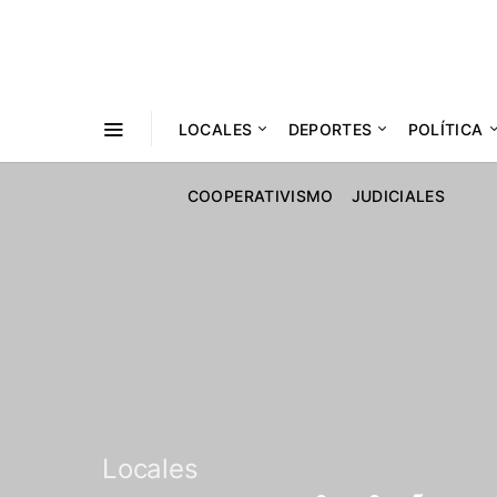
LOCALES
DEPORTES
POLÍTICA
COOPERATIVISMO
JUDICIALES
Locales