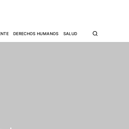
ENTE
DERECHOS HUMANOS
SALUD