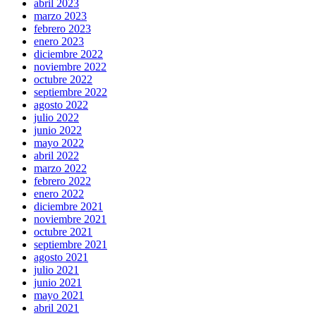
abril 2023
marzo 2023
febrero 2023
enero 2023
diciembre 2022
noviembre 2022
octubre 2022
septiembre 2022
agosto 2022
julio 2022
junio 2022
mayo 2022
abril 2022
marzo 2022
febrero 2022
enero 2022
diciembre 2021
noviembre 2021
octubre 2021
septiembre 2021
agosto 2021
julio 2021
junio 2021
mayo 2021
abril 2021