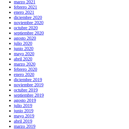
marzo 2021
febrero 2021
enero 2021
diciembre 2020
noviembre 2020
octubre 2020
septiembre 2020
agosto 2020
julio 2020
junio 2020
mayo 2020
abril 2020
marzo 2020
febrero 2020
enero 2020
diciembre 2019
noviembre 2019
octubre 2019
septiembre 2019
agosto 2019
julio 2019
junio 2019
mayo 2019
abril 2019
marzo 2019