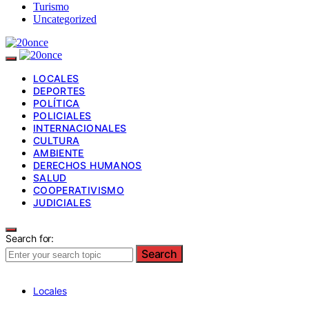
Turismo
Uncategorized
LOCALES
DEPORTES
POLÍTICA
POLICIALES
INTERNACIONALES
CULTURA
AMBIENTE
DERECHOS HUMANOS
SALUD
COOPERATIVISMO
JUDICIALES
Search for:
Search
Locales