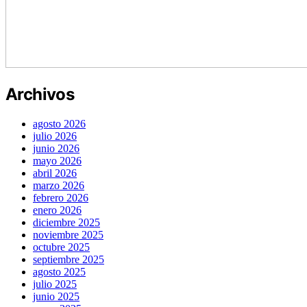
Archivos
agosto 2026
julio 2026
junio 2026
mayo 2026
abril 2026
marzo 2026
febrero 2026
enero 2026
diciembre 2025
noviembre 2025
octubre 2025
septiembre 2025
agosto 2025
julio 2025
junio 2025