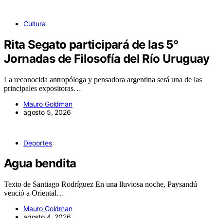
Cultura
Rita Segato participará de las 5°
Jornadas de Filosofía del Río Uruguay
La reconocida antropóloga y pensadora argentina será una de las
principales expositoras…
Mauro Goldman
agosto 5, 2026
Deportes
Agua bendita
Texto de Santiago Rodríguez En una lluviosa noche, Paysandú
venció a Oriental…
Mauro Goldman
agosto 4, 2026