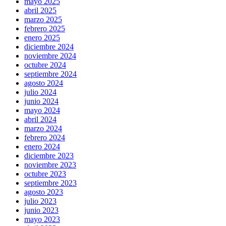
mayo 2025
abril 2025
marzo 2025
febrero 2025
enero 2025
diciembre 2024
noviembre 2024
octubre 2024
septiembre 2024
agosto 2024
julio 2024
junio 2024
mayo 2024
abril 2024
marzo 2024
febrero 2024
enero 2024
diciembre 2023
noviembre 2023
octubre 2023
septiembre 2023
agosto 2023
julio 2023
junio 2023
mayo 2023