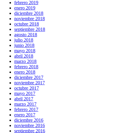
febrero 2019
enero 2019
diciembre 2018
noviembre 2018
octubre 2018
septiembre 2018
agosto 2018
julio 2018
junio 2018
mayo 2018
abril 2018
marzo 2018
febrero 2018
enero 2018
diciembre 2017
noviembre 2017
octubre 2017
mayo 2017
abril 2017
marzo 2017
febrero 2017
enero 2017
diciembre 2016
noviembre 2016
septiembre 2016