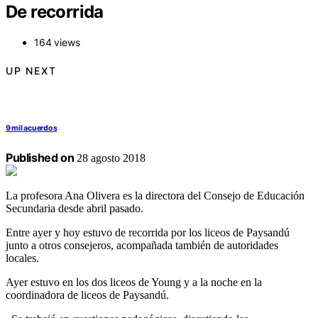
De recorrida
164 views
UP NEXT
9 mil acuerdos
Published on
28 agosto 2018
La profesora Ana Olivera es la directora del Consejo de Educación
Secundaria desde abril pasado.
Entre ayer y hoy estuvo de recorrida por los liceos de Paysandú
junto a otros consejeros, acompañada también de autoridades
locales.
Ayer estuvo en los dos liceos de Young y a la noche en la
coordinadora de liceos de Paysandú.