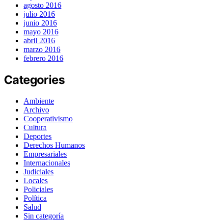
agosto 2016
julio 2016
junio 2016
mayo 2016
abril 2016
marzo 2016
febrero 2016
Categories
Ambiente
Archivo
Cooperativismo
Cultura
Deportes
Derechos Humanos
Empresariales
Internacionales
Judiciales
Locales
Policiales
Política
Salud
Sin categoría