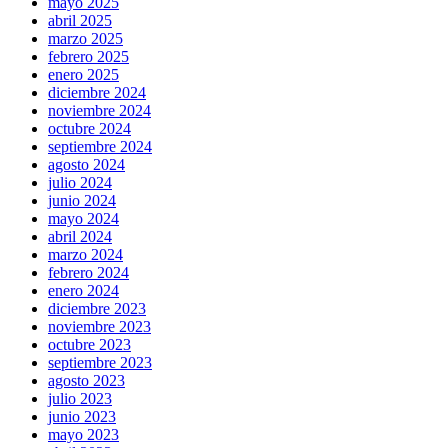
mayo 2025
abril 2025
marzo 2025
febrero 2025
enero 2025
diciembre 2024
noviembre 2024
octubre 2024
septiembre 2024
agosto 2024
julio 2024
junio 2024
mayo 2024
abril 2024
marzo 2024
febrero 2024
enero 2024
diciembre 2023
noviembre 2023
octubre 2023
septiembre 2023
agosto 2023
julio 2023
junio 2023
mayo 2023