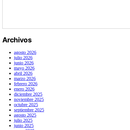
Archivos
agosto 2026
julio 2026
junio 2026
mayo 2026
abril 2026
marzo 2026
febrero 2026
enero 2026
diciembre 2025
noviembre 2025
octubre 2025
septiembre 2025
agosto 2025
julio 2025
junio 2025