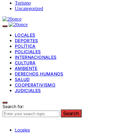
Turismo
Uncategorized
LOCALES
DEPORTES
POLÍTICA
POLICIALES
INTERNACIONALES
CULTURA
AMBIENTE
DERECHOS HUMANOS
SALUD
COOPERATIVISMO
JUDICIALES
Search for:
Search
Locales