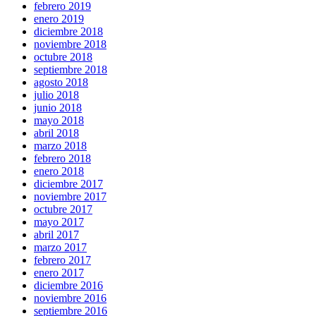
febrero 2019
enero 2019
diciembre 2018
noviembre 2018
octubre 2018
septiembre 2018
agosto 2018
julio 2018
junio 2018
mayo 2018
abril 2018
marzo 2018
febrero 2018
enero 2018
diciembre 2017
noviembre 2017
octubre 2017
mayo 2017
abril 2017
marzo 2017
febrero 2017
enero 2017
diciembre 2016
noviembre 2016
septiembre 2016