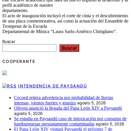
perfil académico de nuestro
departamento.
El acto de inauguración incluyó el corte de cinta y el descubrimiento
de una placa conmemorativa, así como la actuación del Ensamble de
Trompetas de la Escuela
Departamental de Música “Laura Sarlo-Américo Chirigliano”.
Buscar
Buscar
COOPERANTE
INTENDENCIA DE PAYSANDÚ
Cecoed reitera advertencia por probabilidad de lluvias
intensas, vientos fuertes y granizo
agosto 5, 2026
Olivera anunció la llegada del Papa León XIV a Paysandú
agosto 5, 2026
Se estudia en Paysandú caso de intoxicación por consumo de
hamburguesas presuntamente contaminadas
agosto 5, 2026
El Papa León XIV visitará Paysandú el próximo 7 de