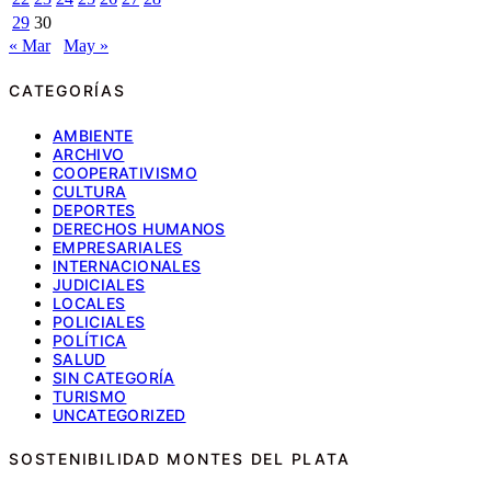
29
30
« Mar
May »
CATEGORÍAS
AMBIENTE
ARCHIVO
COOPERATIVISMO
CULTURA
DEPORTES
DERECHOS HUMANOS
EMPRESARIALES
INTERNACIONALES
JUDICIALES
LOCALES
POLICIALES
POLÍTICA
SALUD
SIN CATEGORÍA
TURISMO
UNCATEGORIZED
SOSTENIBILIDAD MONTES DEL PLATA