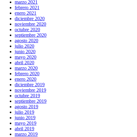
marzo 2021
febrero 2021
enero 2021
diciembre 2020
noviembre 2020
octubre 2020
septiembre 2020
agosto 2020
julio 2020
junio 2020
mayo 2020
abril 2020
marzo 2020
febrero 2020
enero 2020
diciembre 2019
noviembre 2019
octubre 2019
septiembre 2019
agosto 2019
julio 2019
junio 2019
mayo 2019
abril 2019
marzo 2019