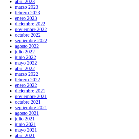
abril 2023
marzo 2023
febrero 2023
enero 2023
diciembre 2022
noviembre 2022
octubre 2022
septiembre 2022
agosto 2022
julio 2022
junio 2022
mayo 2022
abril 2022
marzo 2022
febrero 2022
enero 2022
diciembre 2021
noviembre 2021
octubre 2021
septiembre 2021
agosto 2021
julio 2021
junio 2021
mayo 2021
abril 2021