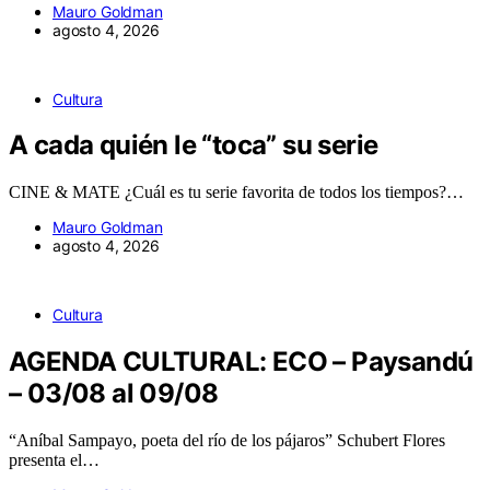
Mauro Goldman
agosto 4, 2026
Cultura
A cada quién le “toca” su serie
CINE & MATE ¿Cuál es tu serie favorita de todos los tiempos?…
Mauro Goldman
agosto 4, 2026
Cultura
AGENDA CULTURAL: ECO – Paysandú
– 03/08 al 09/08
“Aníbal Sampayo, poeta del río de los pájaros” Schubert Flores
presenta el…