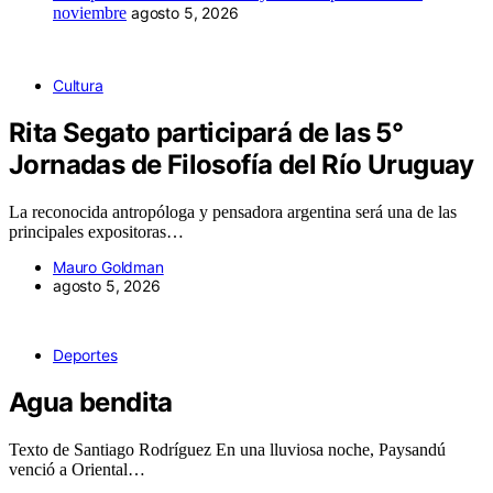
noviembre
agosto 5, 2026
Cultura
Rita Segato participará de las 5°
Jornadas de Filosofía del Río Uruguay
La reconocida antropóloga y pensadora argentina será una de las
principales expositoras…
Mauro Goldman
agosto 5, 2026
Deportes
Agua bendita
Texto de Santiago Rodríguez En una lluviosa noche, Paysandú
venció a Oriental…