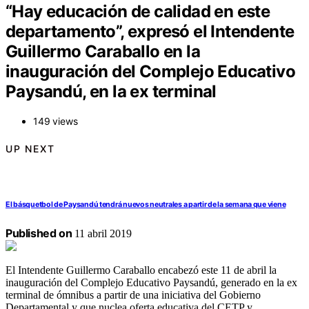
“Hay educación de calidad en este
departamento”, expresó el Intendente
Guillermo Caraballo en la
inauguración del Complejo Educativo
Paysandú, en la ex terminal
149 views
UP NEXT
El básquetbol de Paysandú tendrá nuevos neutrales a partir de la semana que viene
Published on
11 abril 2019
El Intendente Guillermo Caraballo encabezó este 11 de abril la
inauguración del Complejo Educativo Paysandú, generado en la ex
terminal de ómnibus a partir de una iniciativa del Gobierno
Departamental y que nuclea oferta educativa del CETP y