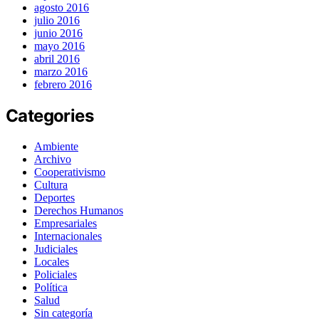
agosto 2016
julio 2016
junio 2016
mayo 2016
abril 2016
marzo 2016
febrero 2016
Categories
Ambiente
Archivo
Cooperativismo
Cultura
Deportes
Derechos Humanos
Empresariales
Internacionales
Judiciales
Locales
Policiales
Política
Salud
Sin categoría