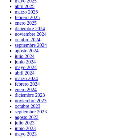
mayo 2025
abril 2025
marzo 2025
febrero 2025
enero 2025
diciembre 2024
noviembre 2024
octubre 2024
septiembre 2024
agosto 2024
julio 2024
junio 2024
mayo 2024
abril 2024
marzo 2024
febrero 2024
enero 2024
diciembre 2023
noviembre 2023
octubre 2023
septiembre 2023
agosto 2023
julio 2023
junio 2023
mayo 2023