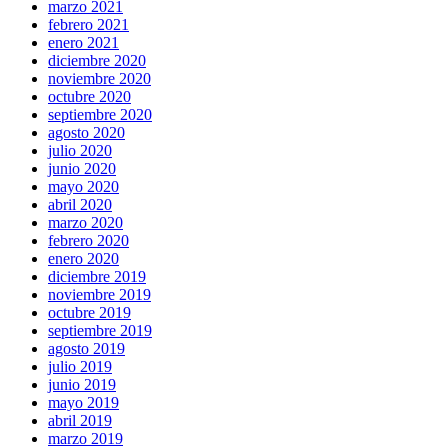
marzo 2021
febrero 2021
enero 2021
diciembre 2020
noviembre 2020
octubre 2020
septiembre 2020
agosto 2020
julio 2020
junio 2020
mayo 2020
abril 2020
marzo 2020
febrero 2020
enero 2020
diciembre 2019
noviembre 2019
octubre 2019
septiembre 2019
agosto 2019
julio 2019
junio 2019
mayo 2019
abril 2019
marzo 2019