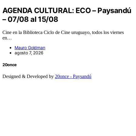
AGENDA CULTURAL: ECO – Paysandú
– 07/08 al 15/08
Cine en la Biblioteca Ciclo de Cine uruguayo, todos los viernes
en…
Mauro Goldman
agosto 7, 2026
20once
Designed & Developed by
20once - Paysandú