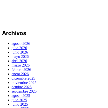
Archivos
agosto 2026
julio 2026
junio 2026
mayo 2026
abril 2026
marzo 2026
febrero 2026
enero 2026
diciembre 2025
noviembre 2025
octubre 2025
septiembre 2025
agosto 2025
julio 2025
junio 2025