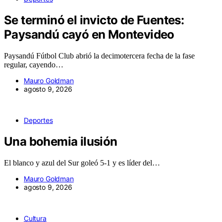
Se terminó el invicto de Fuentes:
Paysandú cayó en Montevideo
Paysandú Fútbol Club abrió la decimotercera fecha de la fase
regular, cayendo…
Mauro Goldman
agosto 9, 2026
Deportes
Una bohemia ilusión
El blanco y azul del Sur goleó 5-1 y es líder del…
Mauro Goldman
agosto 9, 2026
Cultura