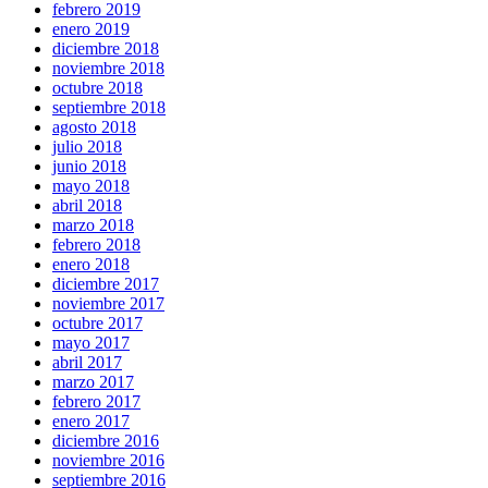
febrero 2019
enero 2019
diciembre 2018
noviembre 2018
octubre 2018
septiembre 2018
agosto 2018
julio 2018
junio 2018
mayo 2018
abril 2018
marzo 2018
febrero 2018
enero 2018
diciembre 2017
noviembre 2017
octubre 2017
mayo 2017
abril 2017
marzo 2017
febrero 2017
enero 2017
diciembre 2016
noviembre 2016
septiembre 2016