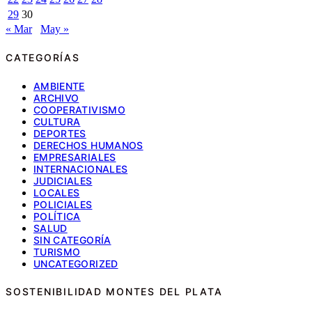
29
30
« Mar
May »
CATEGORÍAS
AMBIENTE
ARCHIVO
COOPERATIVISMO
CULTURA
DEPORTES
DERECHOS HUMANOS
EMPRESARIALES
INTERNACIONALES
JUDICIALES
LOCALES
POLICIALES
POLÍTICA
SALUD
SIN CATEGORÍA
TURISMO
UNCATEGORIZED
SOSTENIBILIDAD MONTES DEL PLATA