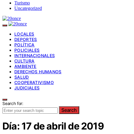
Turismo
Uncategorized
LOCALES
DEPORTES
POLÍTICA
POLICIALES
INTERNACIONALES
CULTURA
AMBIENTE
DERECHOS HUMANOS
SALUD
COOPERATIVISMO
JUDICIALES
Search for:
Search
Día:
17 de abril de 2019