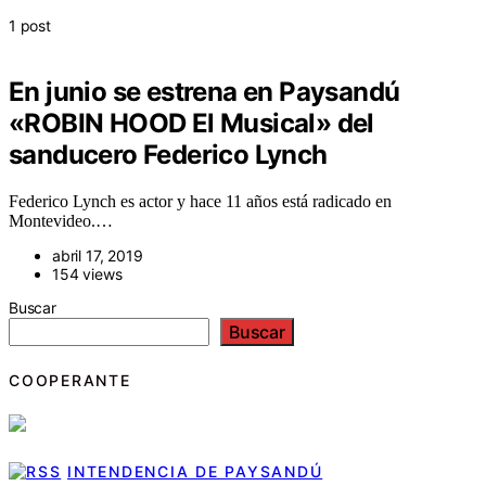
1 post
En junio se estrena en Paysandú
«ROBIN HOOD El Musical» del
sanducero Federico Lynch
Federico Lynch es actor y hace 11 años está radicado en
Montevideo.…
abril 17, 2019
154 views
Buscar
Buscar
COOPERANTE
INTENDENCIA DE PAYSANDÚ