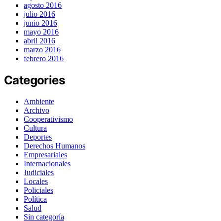
agosto 2016
julio 2016
junio 2016
mayo 2016
abril 2016
marzo 2016
febrero 2016
Categories
Ambiente
Archivo
Cooperativismo
Cultura
Deportes
Derechos Humanos
Empresariales
Internacionales
Judiciales
Locales
Policiales
Política
Salud
Sin categoría