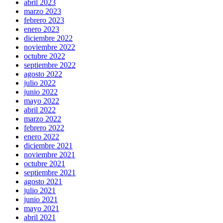
abril 2023
marzo 2023
febrero 2023
enero 2023
diciembre 2022
noviembre 2022
octubre 2022
septiembre 2022
agosto 2022
julio 2022
junio 2022
mayo 2022
abril 2022
marzo 2022
febrero 2022
enero 2022
diciembre 2021
noviembre 2021
octubre 2021
septiembre 2021
agosto 2021
julio 2021
junio 2021
mayo 2021
abril 2021