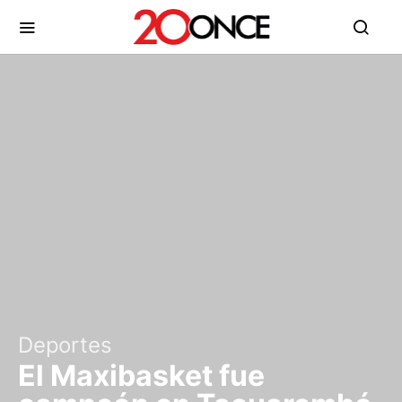
Deportes
El Maxibasket fue