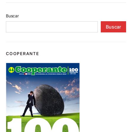
Buscar
Buscar
COOPERANTE