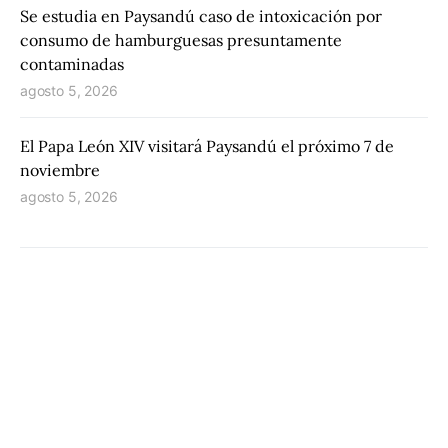
Se estudia en Paysandú caso de intoxicación por
consumo de hamburguesas presuntamente
contaminadas
agosto 5, 2026
El Papa León XIV visitará Paysandú el próximo 7 de
noviembre
agosto 5, 2026