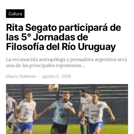
Cultura
Rita Segato participará de
las 5° Jornadas de
Filosofía del Río Uruguay
La reconocida antropóloga y pensadora argentina será
una de las principales expositoras…
Mauro Goldman
agosto 5, 2026