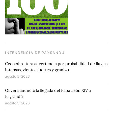
INTENDENCIA DE PAYSANDÚ
Cecoed reitera advertencia por probabilidad de lluvias
intensas, vientos fuertes y granizo
agosto 5, 2026
Olivera anunció la llegada del Papa León XIV a
Paysandú
agosto 5, 2026