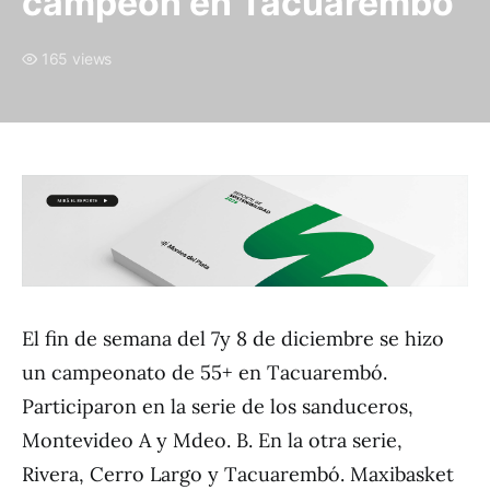
campeón en Tacuarembó
165 views
El fin de semana del 7y 8 de diciembre se hizo
un campeonato de 55+ en Tacuarembó.
Participaron en la serie de los sanduceros,
Montevideo A y Mdeo. B. En la otra serie,
Rivera, Cerro Largo y Tacuarembó. Maxibasket