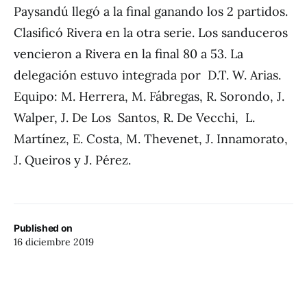
Paysandú llegó a la final ganando los 2 partidos.
Clasificó Rivera en la otra serie. Los sanduceros
vencieron a Rivera en la final 80 a 53. La
delegación estuvo integrada por D.T. W. Arias.
Equipo: M. Herrera, M. Fábregas, R. Sorondo, J.
Walper, J. De Los Santos, R. De Vecchi, L.
Martínez, E. Costa, M. Thevenet, J. Innamorato,
J. Queiros y J. Pérez.
Published on
16 diciembre 2019