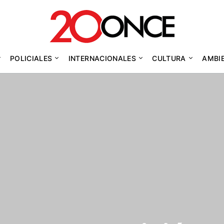
POLICIALES
INTERNACIONALES
CULTURA
AMBI