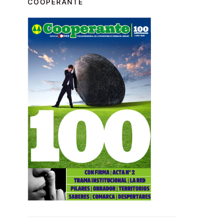
COOPERANTE