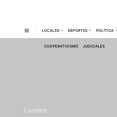
LOCALES
DEPORTES
POLÍTICA
COOPERATIVISMO
JUDICIALES
Locales