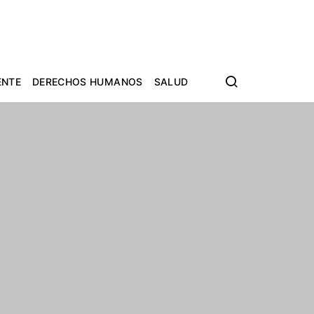
ENTE
DERECHOS HUMANOS
SALUD