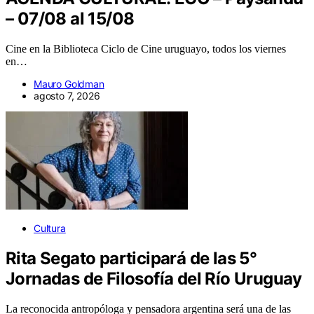
– 07/08 al 15/08
Cine en la Biblioteca Ciclo de Cine uruguayo, todos los viernes
en…
Mauro Goldman
agosto 7, 2026
Cultura
Rita Segato participará de las 5°
Jornadas de Filosofía del Río Uruguay
La reconocida antropóloga y pensadora argentina será una de las