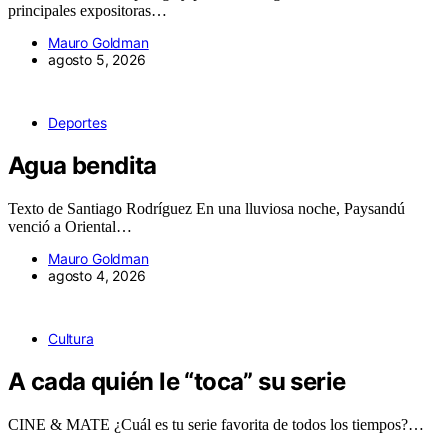
principales expositoras…
Mauro Goldman
agosto 5, 2026
Deportes
Agua bendita
Texto de Santiago Rodríguez En una lluviosa noche, Paysandú
venció a Oriental…
Mauro Goldman
agosto 4, 2026
Cultura
A cada quién le “toca” su serie
CINE & MATE ¿Cuál es tu serie favorita de todos los tiempos?…