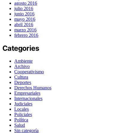
agosto 2016
julio 2016
junio 2016
mayo 2016
abril 2016
marzo 2016
febrero 2016
Categories
Ambiente
Archivo
Cooperativismo
Cultura
Deportes
Derechos Humanos
Empresariales
Internacionales
Judiciales
Locales
Policiales
Política
Salud
Sin categoría