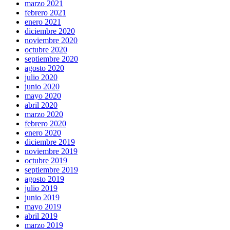
marzo 2021
febrero 2021
enero 2021
diciembre 2020
noviembre 2020
octubre 2020
septiembre 2020
agosto 2020
julio 2020
junio 2020
mayo 2020
abril 2020
marzo 2020
febrero 2020
enero 2020
diciembre 2019
noviembre 2019
octubre 2019
septiembre 2019
agosto 2019
julio 2019
junio 2019
mayo 2019
abril 2019
marzo 2019