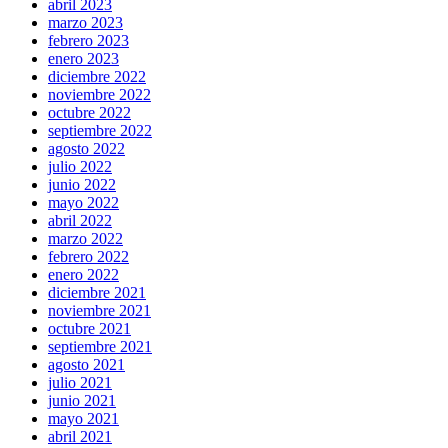
abril 2023
marzo 2023
febrero 2023
enero 2023
diciembre 2022
noviembre 2022
octubre 2022
septiembre 2022
agosto 2022
julio 2022
junio 2022
mayo 2022
abril 2022
marzo 2022
febrero 2022
enero 2022
diciembre 2021
noviembre 2021
octubre 2021
septiembre 2021
agosto 2021
julio 2021
junio 2021
mayo 2021
abril 2021