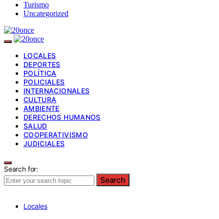
Turismo
Uncategorized
LOCALES
DEPORTES
POLÍTICA
POLICIALES
INTERNACIONALES
CULTURA
AMBIENTE
DERECHOS HUMANOS
SALUD
COOPERATIVISMO
JUDICIALES
Search for:
Search
Locales