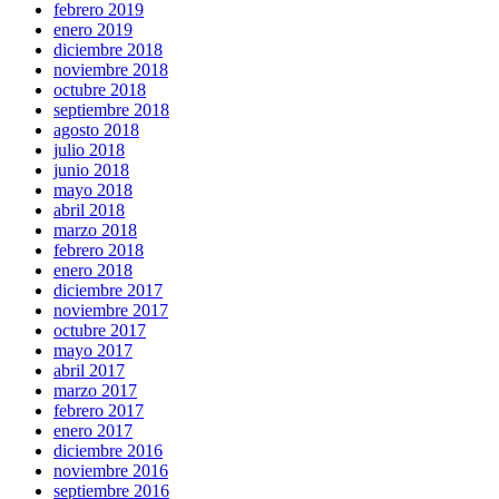
febrero 2019
enero 2019
diciembre 2018
noviembre 2018
octubre 2018
septiembre 2018
agosto 2018
julio 2018
junio 2018
mayo 2018
abril 2018
marzo 2018
febrero 2018
enero 2018
diciembre 2017
noviembre 2017
octubre 2017
mayo 2017
abril 2017
marzo 2017
febrero 2017
enero 2017
diciembre 2016
noviembre 2016
septiembre 2016