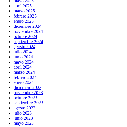
mayo 2025
abril 2025
marzo 2025
febrero 2025
enero 2025
diciembre 2024
noviembre 2024
octubre 2024
septiembre 2024
agosto 2024
julio 2024
junio 2024
mayo 2024
abril 2024
marzo 2024
febrero 2024
enero 2024
diciembre 2023
noviembre 2023
octubre 2023
septiembre 2023
agosto 2023
julio 2023
junio 2023
mayo 2023