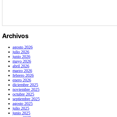
Archivos
agosto 2026
julio 2026
junio 2026
mayo 2026
abril 2026
marzo 2026
febrero 2026
enero 2026
diciembre 2025
noviembre 2025
octubre 2025
septiembre 2025
agosto 2025
julio 2025
junio 2025