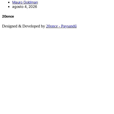
Mauro Goldman
agosto 4, 2026
20once
Designed & Developed by
20once - Paysandú