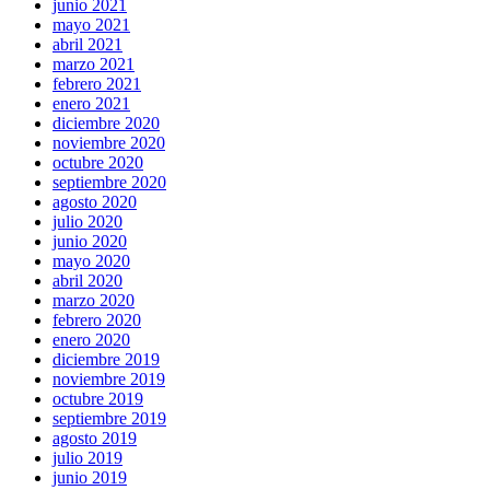
junio 2021
mayo 2021
abril 2021
marzo 2021
febrero 2021
enero 2021
diciembre 2020
noviembre 2020
octubre 2020
septiembre 2020
agosto 2020
julio 2020
junio 2020
mayo 2020
abril 2020
marzo 2020
febrero 2020
enero 2020
diciembre 2019
noviembre 2019
octubre 2019
septiembre 2019
agosto 2019
julio 2019
junio 2019