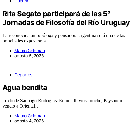
Cultura
Rita Segato participará de las 5°
Jornadas de Filosofía del Río Uruguay
La reconocida antropóloga y pensadora argentina será una de las
principales expositoras…
Mauro Goldman
agosto 5, 2026
Deportes
Agua bendita
Texto de Santiago Rodríguez En una lluviosa noche, Paysandú
venció a Oriental…
Mauro Goldman
agosto 4, 2026