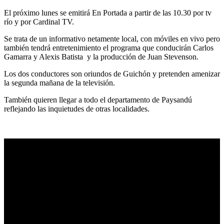
El próximo lunes se emitirá En Portada a partir de las 10.30 por tv
río y por Cardinal TV.
Se trata de un informativo netamente local, con móviles en vivo pero
también tendrá entretenimiento el programa que conducirán Carlos
Gamarra y Alexis Batista y la producción de Juan Stevenson.
Los dos conductores son oriundos de Guichón y pretenden amenizar
la segunda mañana de la televisión.
También quieren llegar a todo el departamento de Paysandú
reflejando las inquietudes de otras localidades.