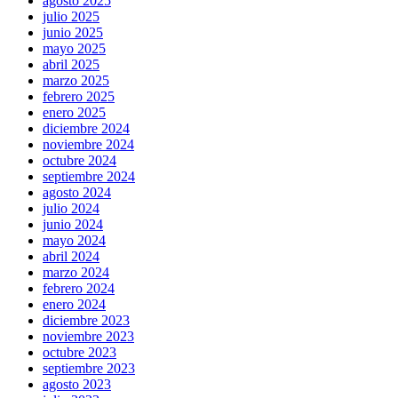
agosto 2025
julio 2025
junio 2025
mayo 2025
abril 2025
marzo 2025
febrero 2025
enero 2025
diciembre 2024
noviembre 2024
octubre 2024
septiembre 2024
agosto 2024
julio 2024
junio 2024
mayo 2024
abril 2024
marzo 2024
febrero 2024
enero 2024
diciembre 2023
noviembre 2023
octubre 2023
septiembre 2023
agosto 2023