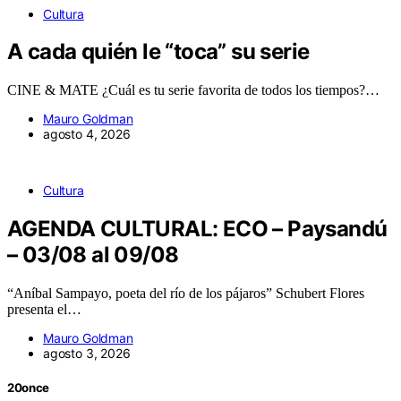
Cultura
A cada quién le “toca” su serie
CINE & MATE ¿Cuál es tu serie favorita de todos los tiempos?…
Mauro Goldman
agosto 4, 2026
Cultura
AGENDA CULTURAL: ECO – Paysandú
– 03/08 al 09/08
“Aníbal Sampayo, poeta del río de los pájaros” Schubert Flores
presenta el…
Mauro Goldman
agosto 3, 2026
20once