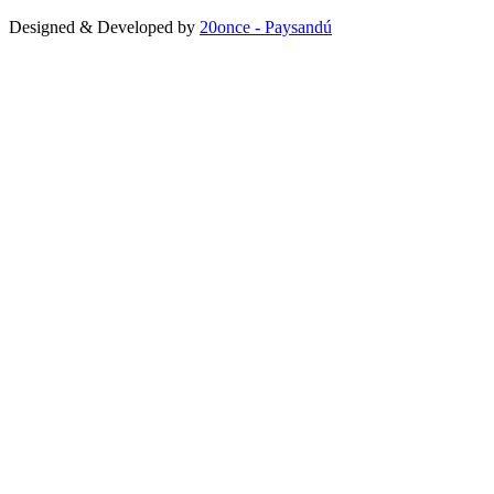
Designed & Developed by
20once - Paysandú