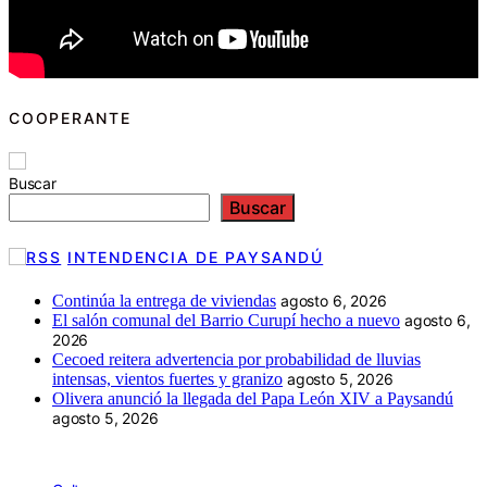
COOPERANTE
Buscar
Buscar
INTENDENCIA DE PAYSANDÚ
Continúa la entrega de viviendas
agosto 6, 2026
El salón comunal del Barrio Curupí hecho a nuevo
agosto 6,
2026
Cecoed reitera advertencia por probabilidad de lluvias
intensas, vientos fuertes y granizo
agosto 5, 2026
Olivera anunció la llegada del Papa León XIV a Paysandú
agosto 5, 2026