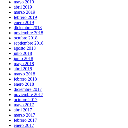
mayo 2019
abril 2019
marzo 2019
febrero 2019
enero 2019
diciembre 2018
noviembre 2018
octubre 2018
septiembre 2018
agosto 2018
julio 2018
junio 2018
mayo 2018
abril 2018
marzo 2018
febrero 2018
enero 2018
diciembre 2017
noviembre 2017
octubre 2017
mayo 2017
abril 2017
marzo 2017
febrero 2017
enero 2017