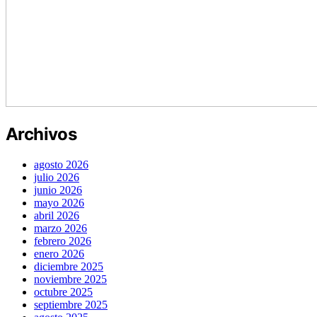
Archivos
agosto 2026
julio 2026
junio 2026
mayo 2026
abril 2026
marzo 2026
febrero 2026
enero 2026
diciembre 2025
noviembre 2025
octubre 2025
septiembre 2025