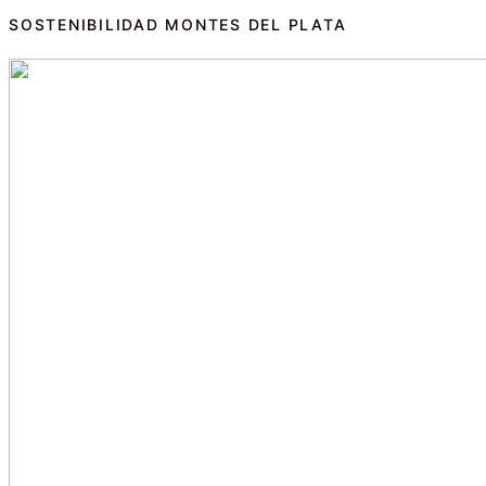
SOSTENIBILIDAD MONTES DEL PLATA