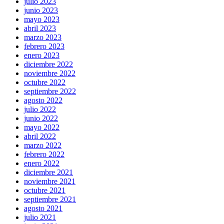
julio 2023
junio 2023
mayo 2023
abril 2023
marzo 2023
febrero 2023
enero 2023
diciembre 2022
noviembre 2022
octubre 2022
septiembre 2022
agosto 2022
julio 2022
junio 2022
mayo 2022
abril 2022
marzo 2022
febrero 2022
enero 2022
diciembre 2021
noviembre 2021
octubre 2021
septiembre 2021
agosto 2021
julio 2021