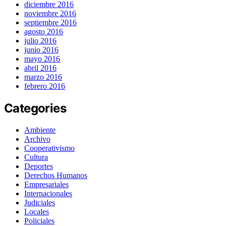
diciembre 2016
noviembre 2016
septiembre 2016
agosto 2016
julio 2016
junio 2016
mayo 2016
abril 2016
marzo 2016
febrero 2016
Categories
Ambiente
Archivo
Cooperativismo
Cultura
Deportes
Derechos Humanos
Empresariales
Internacionales
Judiciales
Locales
Policiales