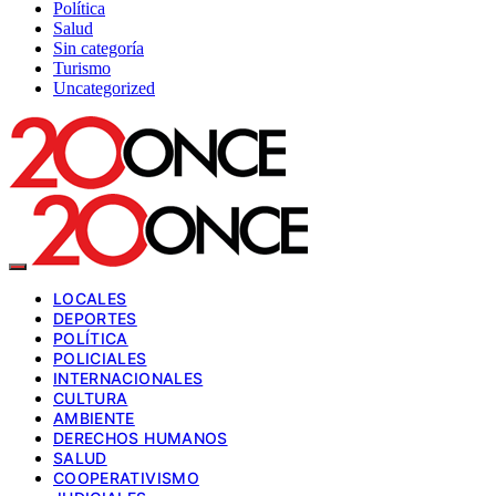
Política
Salud
Sin categoría
Turismo
Uncategorized
LOCALES
DEPORTES
POLÍTICA
POLICIALES
INTERNACIONALES
CULTURA
AMBIENTE
DERECHOS HUMANOS
SALUD
COOPERATIVISMO