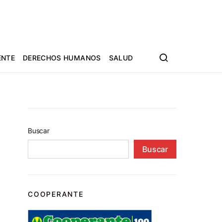
ENTE
DERECHOS HUMANOS
SALUD
Buscar
Buscar
COOPERANTE