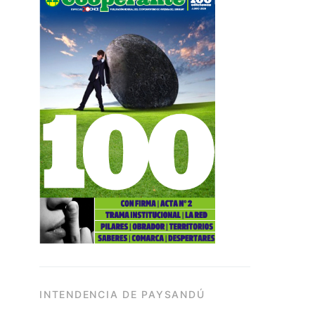
INTENDENCIA DE PAYSANDÚ