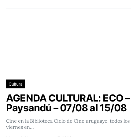
Cultura
AGENDA CULTURAL: ECO –
Paysandú – 07/08 al 15/08
Cine en la Biblioteca Ciclo de Cine uruguayo, todos los
viernes en…