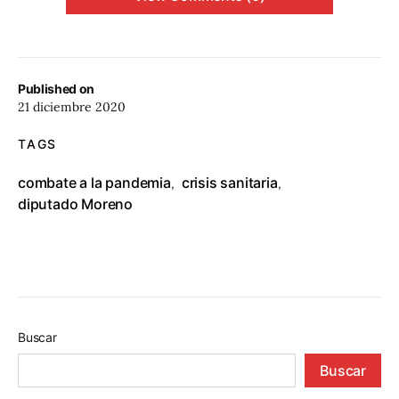
Published on
21 diciembre 2020
TAGS
combate a la pandemia
crisis sanitaria
,
,
diputado Moreno
Buscar
Buscar