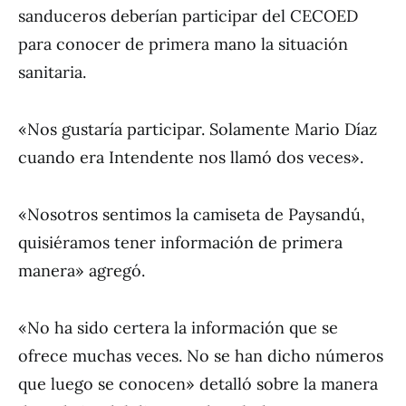
sanduceros deberían participar del CECOED
para conocer de primera mano la situación
sanitaria.
«Nos gustaría participar. Solamente Mario Díaz
cuando era Intendente nos llamó dos veces».
«Nosotros sentimos la camiseta de Paysandú,
quisiéramos tener información de primera
manera» agregó.
«No ha sido certera la información que se
ofrece muchas veces. No se han dicho números
que luego se conocen» detalló sobre la manera