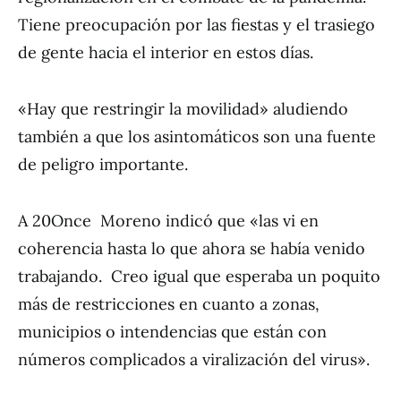
Tiene preocupación por las fiestas y el trasiego
de gente hacia el interior en estos días.
«Hay que restringir la movilidad» aludiendo
también a que los asintomáticos son una fuente
de peligro importante.
A 20Once Moreno indicó que «las vi en
coherencia hasta lo que ahora se había venido
trabajando. Creo igual que esperaba un poquito
más de restricciones en cuanto a zonas,
municipios o intendencias que están con
números complicados a viralización del virus».