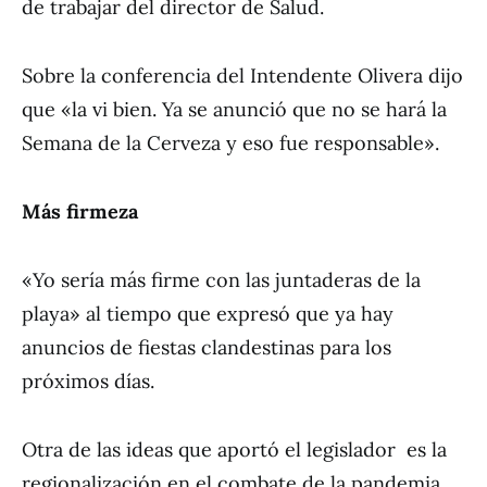
de trabajar del director de Salud.
Sobre la conferencia del Intendente Olivera dijo
que «la vi bien. Ya se anunció que no se hará la
Semana de la Cerveza y eso fue responsable».
Más firmeza
«Yo sería más firme con las juntaderas de la
playa» al tiempo que expresó que ya hay
anuncios de fiestas clandestinas para los
próximos días.
Otra de las ideas que aportó el legislador es la
regionalización en el combate de la pandemia.