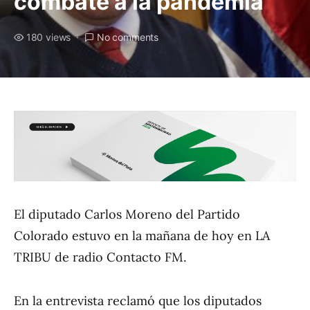
combate a la pandemia
180 views
No comments
El diputado Carlos Moreno del Partido
Colorado estuvo en la mañana de hoy en LA
TRIBU de radio Contacto FM.
En la entrevista reclamó que los diputados