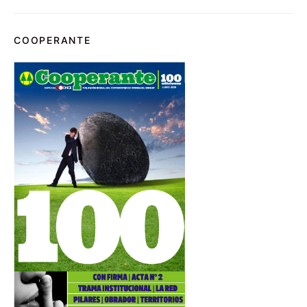
COOPERANTE