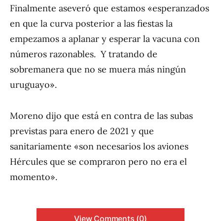
Finalmente aseveró que estamos «esperanzados
en que la curva posterior a las fiestas la
empezamos a aplanar y esperar la vacuna con
números razonables. Y tratando de
sobremanera que no se muera más ningún
uruguayo».
Moreno dijo que está en contra de las subas
previstas para enero de 2021 y que
sanitariamente «son necesarios los aviones
Hércules que se compraron pero no era el
momento».
View Comments (0)