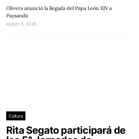
Olivera anunció la llegada del Papa León XIV a
Paysandú
agosto 5, 2026
Cultura
Rita Segato participará de