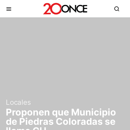
Locales
Proponen que Municipio
de Piedras Coloradas se