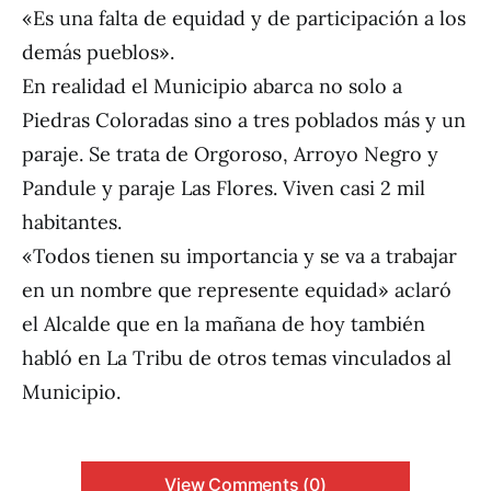
«Es una falta de equidad y de participación a los
demás pueblos».
En realidad el Municipio abarca no solo a
Piedras Coloradas sino a tres poblados más y un
paraje. Se trata de Orgoroso, Arroyo Negro y
Pandule y paraje Las Flores. Viven casi 2 mil
habitantes.
«Todos tienen su importancia y se va a trabajar
en un nombre que represente equidad» aclaró
el Alcalde que en la mañana de hoy también
habló en La Tribu de otros temas vinculados al
Municipio.
View Comments (0)