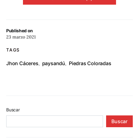
Published on
23 marzo 2021
TAGS
Jhon Cáceres
paysandú
Piedras Coloradas
,
,
Buscar
Buscar