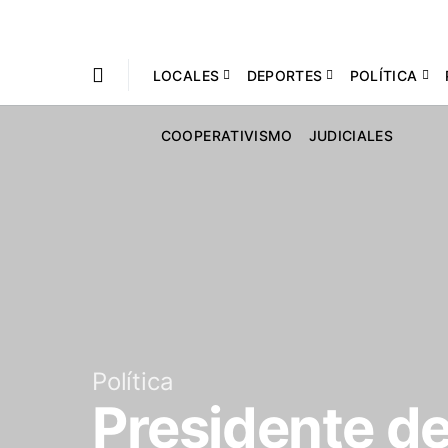
LOCALES
DEPORTES
POLÍTICA
COOPERATIVISMO
JUDICIALES
Política
Presidente de