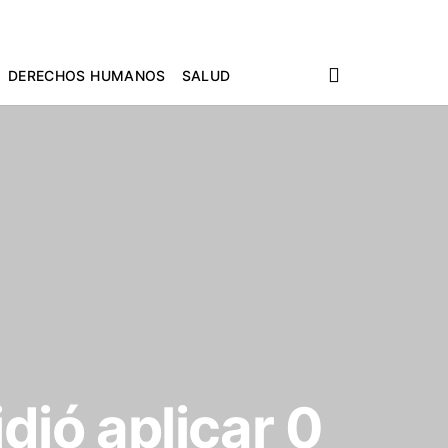
DERECHOS HUMANOS
SALUD
dió aplicar 0