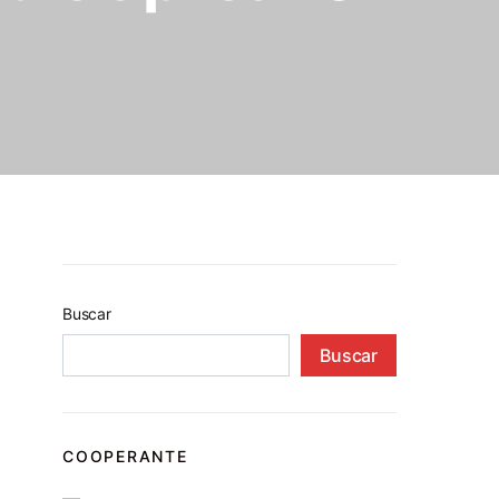
Buscar
Buscar
COOPERANTE