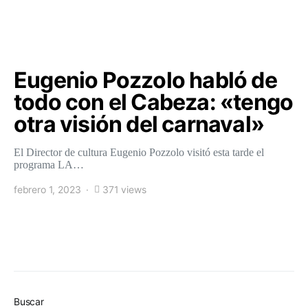
Eugenio Pozzolo habló de
todo con el Cabeza: «tengo
otra visión del carnaval»
El Director de cultura Eugenio Pozzolo visitó esta tarde el
programa LA…
febrero 1, 2023
371 views
Buscar