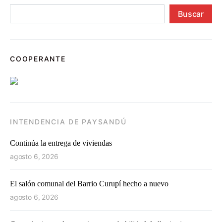
Buscar
COOPERANTE
INTENDENCIA DE PAYSANDÚ
Continúa la entrega de viviendas
agosto 6, 2026
El salón comunal del Barrio Curupí hecho a nuevo
agosto 6, 2026