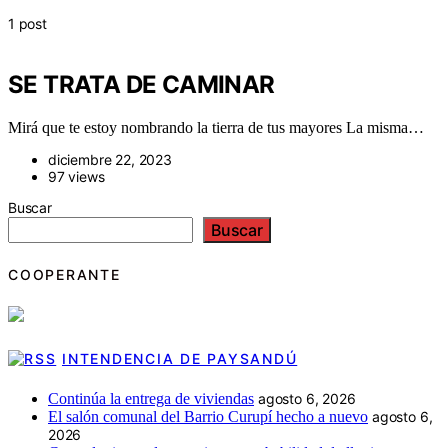
1 post
SE TRATA DE CAMINAR
Mirá que te estoy nombrando la tierra de tus mayores La misma…
diciembre 22, 2023
97 views
Buscar
Buscar
COOPERANTE
INTENDENCIA DE PAYSANDÚ
Continúa la entrega de viviendas
agosto 6, 2026
El salón comunal del Barrio Curupí hecho a nuevo
agosto 6,
2026