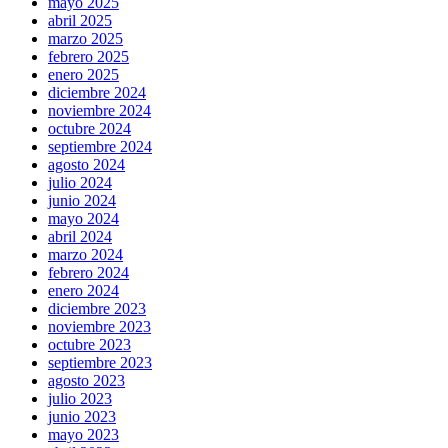
mayo 2025
abril 2025
marzo 2025
febrero 2025
enero 2025
diciembre 2024
noviembre 2024
octubre 2024
septiembre 2024
agosto 2024
julio 2024
junio 2024
mayo 2024
abril 2024
marzo 2024
febrero 2024
enero 2024
diciembre 2023
noviembre 2023
octubre 2023
septiembre 2023
agosto 2023
julio 2023
junio 2023
mayo 2023