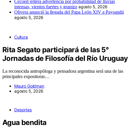
Cecoed reitera advertencia por probabilidad de lluvias
intensas, vientos fuertes y granizo
agosto 5, 2026
Olivera anunció la llegada del Papa León XIV a Paysandú
agosto 5, 2026
Cultura
Rita Segato participará de las 5°
Jornadas de Filosofía del Río Uruguay
La reconocida antropóloga y pensadora argentina será una de las
principales expositoras…
Mauro Goldman
agosto 5, 2026
Deportes
Agua bendita