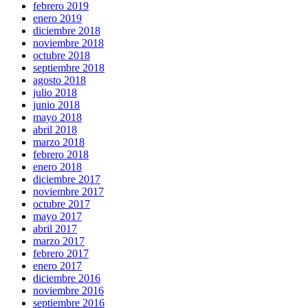
febrero 2019
enero 2019
diciembre 2018
noviembre 2018
octubre 2018
septiembre 2018
agosto 2018
julio 2018
junio 2018
mayo 2018
abril 2018
marzo 2018
febrero 2018
enero 2018
diciembre 2017
noviembre 2017
octubre 2017
mayo 2017
abril 2017
marzo 2017
febrero 2017
enero 2017
diciembre 2016
noviembre 2016
septiembre 2016