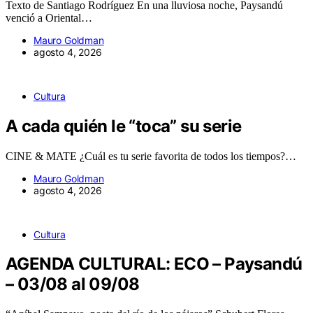
Texto de Santiago Rodríguez En una lluviosa noche, Paysandú
venció a Oriental…
Mauro Goldman
agosto 4, 2026
Cultura
A cada quién le “toca” su serie
CINE & MATE ¿Cuál es tu serie favorita de todos los tiempos?…
Mauro Goldman
agosto 4, 2026
Cultura
AGENDA CULTURAL: ECO – Paysandú
– 03/08 al 09/08