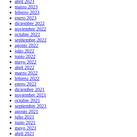
abril 2023
marzo 2023
febrero 2023
enero 2023
diciembre 2022
noviembre 2022
octubre 2022
septiembre 2022
agosto 2022
julio 2022
junio 2022
mayo 2022
abril 2022
marzo 2022
febrero 2022
enero 2022
diciembre 2021
noviembre 2021
octubre 2021
septiembre 2021
agosto 2021
julio 2021
junio 2021
mayo 2021
abril 2021