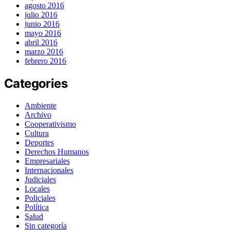
agosto 2016
julio 2016
junio 2016
mayo 2016
abril 2016
marzo 2016
febrero 2016
Categories
Ambiente
Archivo
Cooperativismo
Cultura
Deportes
Derechos Humanos
Empresariales
Internacionales
Judiciales
Locales
Policiales
Política
Salud
Sin categoría