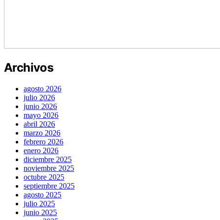
Archivos
agosto 2026
julio 2026
junio 2026
mayo 2026
abril 2026
marzo 2026
febrero 2026
enero 2026
diciembre 2025
noviembre 2025
octubre 2025
septiembre 2025
agosto 2025
julio 2025
junio 2025