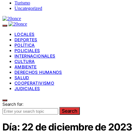
Turismo
Uncategorized
LOCALES
DEPORTES
POLÍTICA
POLICIALES
INTERNACIONALES
CULTURA
AMBIENTE
DERECHOS HUMANOS
SALUD
COOPERATIVISMO
JUDICIALES
Search for:
Search
Día:
22 de diciembre de 2023