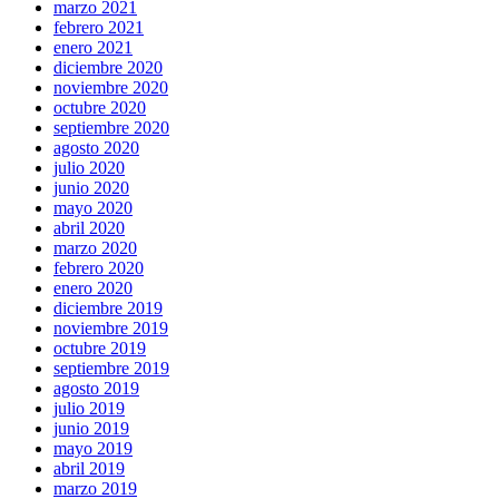
marzo 2021
febrero 2021
enero 2021
diciembre 2020
noviembre 2020
octubre 2020
septiembre 2020
agosto 2020
julio 2020
junio 2020
mayo 2020
abril 2020
marzo 2020
febrero 2020
enero 2020
diciembre 2019
noviembre 2019
octubre 2019
septiembre 2019
agosto 2019
julio 2019
junio 2019
mayo 2019
abril 2019
marzo 2019