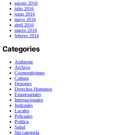
agosto 2016
julio 2016
junio 2016
mayo 2016
abril 2016
marzo 2016
febrero 2016
Categories
Ambiente
Archivo
Cooperativismo
Cultura
Deportes
Derechos Humanos
Empresariales
Internacionales
Judiciales
Locales
Policiales
Política
Salud
Sin categoría