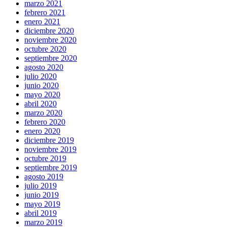
marzo 2021
febrero 2021
enero 2021
diciembre 2020
noviembre 2020
octubre 2020
septiembre 2020
agosto 2020
julio 2020
junio 2020
mayo 2020
abril 2020
marzo 2020
febrero 2020
enero 2020
diciembre 2019
noviembre 2019
octubre 2019
septiembre 2019
agosto 2019
julio 2019
junio 2019
mayo 2019
abril 2019
marzo 2019