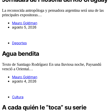
La reconocida antropóloga y pensadora argentina será una de las
principales expositoras…
Mauro Goldman
agosto 5, 2026
Deportes
Agua bendita
Texto de Santiago Rodríguez En una lluviosa noche, Paysandú
venció a Oriental…
Mauro Goldman
agosto 4, 2026
Cultura
A cada quién le “toca” su serie