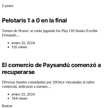
2 posts
Pelotaris 1 a 0 en la final
Torneo de Honor: se están jugando los Play Off finales Escribe
Fernando…
enero 22, 2024
120 views
El comercio de Paysandú comenzó a
recuperarse
Diversas fuentes consultadas por 20Once vinculadas al rubro
comercial, indicaron a nuestro…
enero 22, 2024
184 views
Buscar