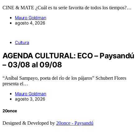
CINE & MATE ¿Cuál es tu serie favorita de todos los tiempos?…
Mauro Goldman
agosto 4, 2026
Cultura
AGENDA CULTURAL: ECO – Paysandú
– 03/08 al 09/08
“Aníbal Sampayo, poeta del río de los pájaros” Schubert Flores
presenta el…
Mauro Goldman
agosto 3, 2026
20once
Designed & Developed by
20once - Paysandú