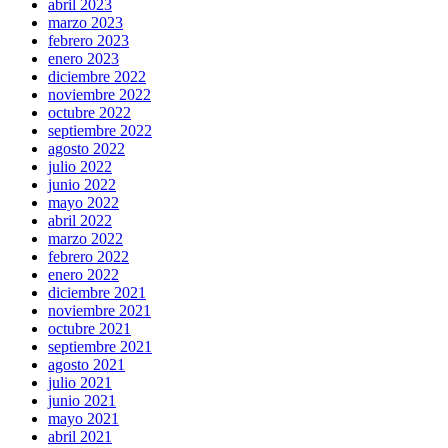
abril 2023
marzo 2023
febrero 2023
enero 2023
diciembre 2022
noviembre 2022
octubre 2022
septiembre 2022
agosto 2022
julio 2022
junio 2022
mayo 2022
abril 2022
marzo 2022
febrero 2022
enero 2022
diciembre 2021
noviembre 2021
octubre 2021
septiembre 2021
agosto 2021
julio 2021
junio 2021
mayo 2021
abril 2021