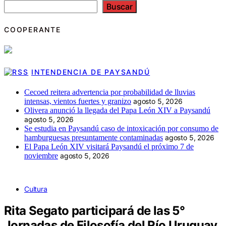
Buscar
COOPERANTE
INTENDENCIA DE PAYSANDÚ
Cecoed reitera advertencia por probabilidad de lluvias
intensas, vientos fuertes y granizo
agosto 5, 2026
Olivera anunció la llegada del Papa León XIV a Paysandú
agosto 5, 2026
Se estudia en Paysandú caso de intoxicación por consumo de
hamburguesas presuntamente contaminadas
agosto 5, 2026
El Papa León XIV visitará Paysandú el próximo 7 de
noviembre
agosto 5, 2026
Cultura
Rita Segato participará de las 5°
Jornadas de Filosofía del Río Uruguay