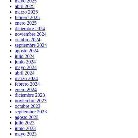
mayo 2025
abril 2025
marzo 2025
febrero 2025
enero 2025
diciembre 2024
noviembre 2024
octubre 2024
septiembre 2024
agosto 2024
julio 2024
junio 2024
mayo 2024
abril 2024
marzo 2024
febrero 2024
enero 2024
diciembre 2023
noviembre 2023
octubre 2023
septiembre 2023
agosto 2023
julio 2023
junio 2023
mayo 2023