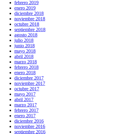
febrero 2019
enero 2019
diciembre 2018
noviembre 2018
octubre 2018
septiembre 2018
agosto 2018
julio 2018
junio 2018
mayo 2018
abril 2018
marzo 2018
febrero 2018
enero 2018
diciembre 2017
noviembre 2017
octubre 2017
mayo 2017
abril 2017
marzo 2017
febrero 2017
enero 2017
diciembre 2016
noviembre 2016
septiembre 2016