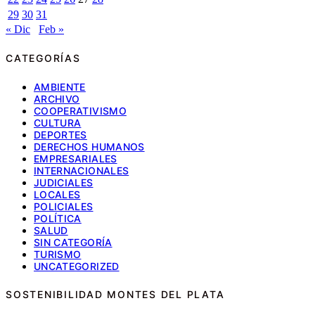
29
30
31
« Dic
Feb »
CATEGORÍAS
AMBIENTE
ARCHIVO
COOPERATIVISMO
CULTURA
DEPORTES
DERECHOS HUMANOS
EMPRESARIALES
INTERNACIONALES
JUDICIALES
LOCALES
POLICIALES
POLÍTICA
SALUD
SIN CATEGORÍA
TURISMO
UNCATEGORIZED
SOSTENIBILIDAD MONTES DEL PLATA