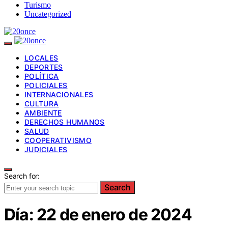
Turismo
Uncategorized
LOCALES
DEPORTES
POLÍTICA
POLICIALES
INTERNACIONALES
CULTURA
AMBIENTE
DERECHOS HUMANOS
SALUD
COOPERATIVISMO
JUDICIALES
Search for:
Search
Día:
22 de enero de 2024