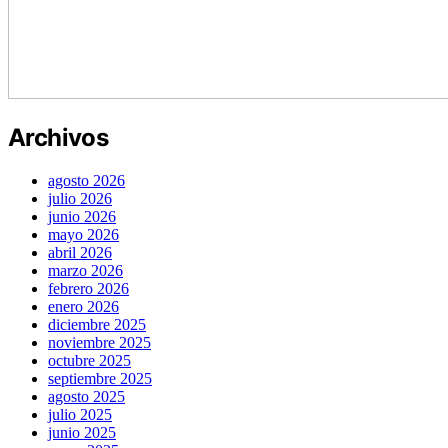
Archivos
agosto 2026
julio 2026
junio 2026
mayo 2026
abril 2026
marzo 2026
febrero 2026
enero 2026
diciembre 2025
noviembre 2025
octubre 2025
septiembre 2025
agosto 2025
julio 2025
junio 2025