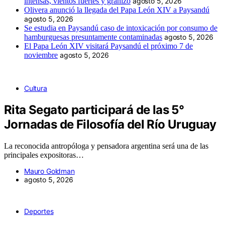
intensas, vientos fuertes y granizo
agosto 5, 2026
Olivera anunció la llegada del Papa León XIV a Paysandú
agosto 5, 2026
Se estudia en Paysandú caso de intoxicación por consumo de
hamburguesas presuntamente contaminadas
agosto 5, 2026
El Papa León XIV visitará Paysandú el próximo 7 de
noviembre
agosto 5, 2026
Cultura
Rita Segato participará de las 5°
Jornadas de Filosofía del Río Uruguay
La reconocida antropóloga y pensadora argentina será una de las
principales expositoras…
Mauro Goldman
agosto 5, 2026
Deportes