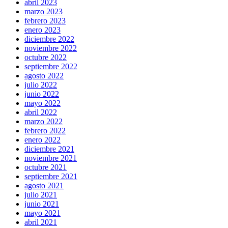
abril 2023
marzo 2023
febrero 2023
enero 2023
diciembre 2022
noviembre 2022
octubre 2022
septiembre 2022
agosto 2022
julio 2022
junio 2022
mayo 2022
abril 2022
marzo 2022
febrero 2022
enero 2022
diciembre 2021
noviembre 2021
octubre 2021
septiembre 2021
agosto 2021
julio 2021
junio 2021
mayo 2021
abril 2021