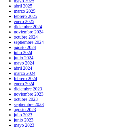
mayo 2025
abril 2025
marzo 2025
febrero 2025
enero 2025
diciembre 2024
noviembre 2024
octubre 2024
septiembre 2024
agosto 2024
julio 2024
junio 2024
mayo 2024
abril 2024
marzo 2024
febrero 2024
enero 2024
diciembre 2023
noviembre 2023
octubre 2023
septiembre 2023
agosto 2023
julio 2023
junio 2023
mayo 2023