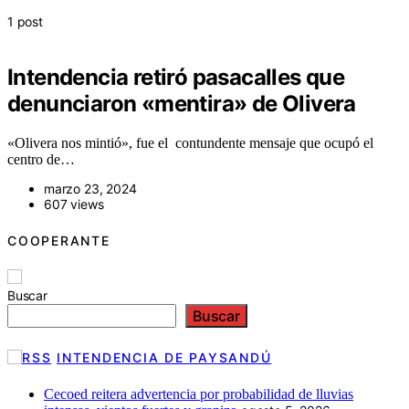
1 post
Intendencia retiró pasacalles que
denunciaron «mentira» de Olivera
«Olivera nos mintió», fue el contundente mensaje que ocupó el
centro de…
marzo 23, 2024
607 views
COOPERANTE
Buscar
Buscar
INTENDENCIA DE PAYSANDÚ
Cecoed reitera advertencia por probabilidad de lluvias