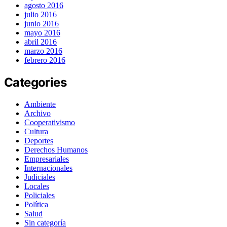
agosto 2016
julio 2016
junio 2016
mayo 2016
abril 2016
marzo 2016
febrero 2016
Categories
Ambiente
Archivo
Cooperativismo
Cultura
Deportes
Derechos Humanos
Empresariales
Internacionales
Judiciales
Locales
Policiales
Política
Salud
Sin categoría