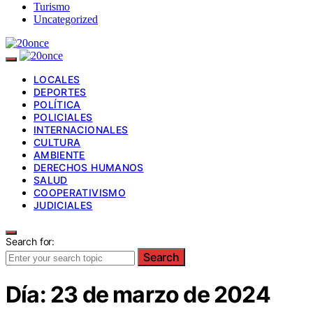
Turismo
Uncategorized
LOCALES
DEPORTES
POLÍTICA
POLICIALES
INTERNACIONALES
CULTURA
AMBIENTE
DERECHOS HUMANOS
SALUD
COOPERATIVISMO
JUDICIALES
Search for:
Search
Día:
23 de marzo de 2024