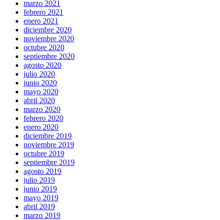
marzo 2021
febrero 2021
enero 2021
diciembre 2020
noviembre 2020
octubre 2020
septiembre 2020
agosto 2020
julio 2020
junio 2020
mayo 2020
abril 2020
marzo 2020
febrero 2020
enero 2020
diciembre 2019
noviembre 2019
octubre 2019
septiembre 2019
agosto 2019
julio 2019
junio 2019
mayo 2019
abril 2019
marzo 2019