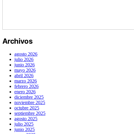
Archivos
agosto 2026
julio 2026
junio 2026
mayo 2026
abril 2026
marzo 2026
febrero 2026
enero 2026
diciembre 2025
noviembre 2025
octubre 2025
septiembre 2025
agosto 2025
julio 2025
junio 2025