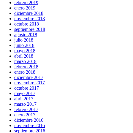
febrero 2019
enero 2019
diciembre 2018
noviembre 2018
octubre 2018
septiembre 2018
agosto 2018
julio 2018
junio 2018
mayo 2018
abril 2018
marzo 2018
febrero 2018
enero 2018
diciembre 2017
noviembre 2017
octubre 2017
mayo 2017
abril 2017
marzo 2017
febrero 2017
enero 2017
diciembre 2016
noviembre 2016
septiembre 2016