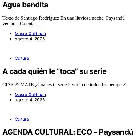
Agua bendita
Texto de Santiago Rodríguez En una lluviosa noche, Paysandú
venció a Oriental…
Mauro Goldman
agosto 4, 2026
Cultura
A cada quién le “toca” su serie
CINE & MATE ¿Cuál es tu serie favorita de todos los tiempos?…
Mauro Goldman
agosto 4, 2026
Cultura
AGENDA CULTURAL: ECO – Paysandú