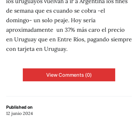
los uruguayos vuelvan a ir a Argentina los fines
de semana que es cuando se cobra -el
domingo- un solo peaje. Hoy sería
aproximadamente un 37% más caro el precio
en Uruguay que en Entre Ríos, pagando siempre
con tarjeta en Uruguay.
View Comments (0)
Published on
12 junio 2024