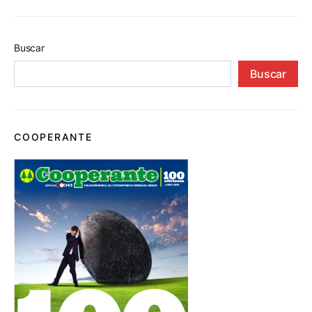
Buscar
Buscar
COOPERANTE