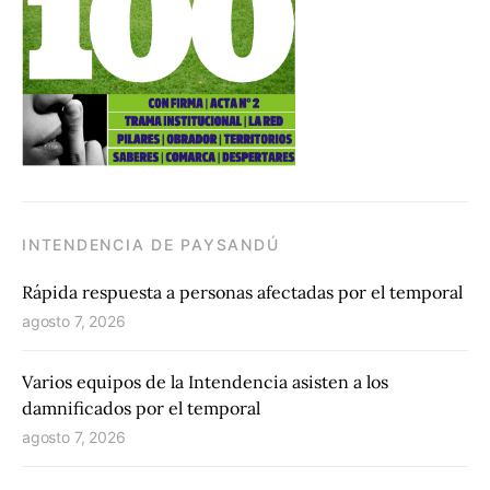
INTENDENCIA DE PAYSANDÚ
Rápida respuesta a personas afectadas por el temporal
agosto 7, 2026
Varios equipos de la Intendencia asisten a los
damnificados por el temporal
agosto 7, 2026