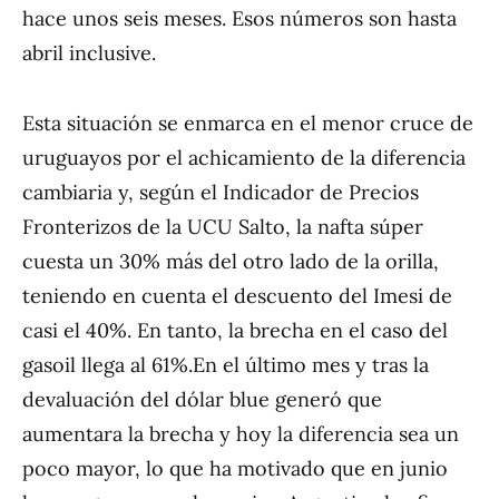
hace unos seis meses. Esos números son hasta
abril inclusive.
Esta situación se enmarca en el menor cruce de
uruguayos por el achicamiento de la diferencia
cambiaria y, según el Indicador de Precios
Fronterizos de la UCU Salto, la nafta súper
cuesta un 30% más del otro lado de la orilla,
teniendo en cuenta el descuento del Imesi de
casi el 40%. En tanto, la brecha en el caso del
gasoil llega al 61%.En el último mes y tras la
devaluación del dólar blue generó que
aumentara la brecha y hoy la diferencia sea un
poco mayor, lo que ha motivado que en junio