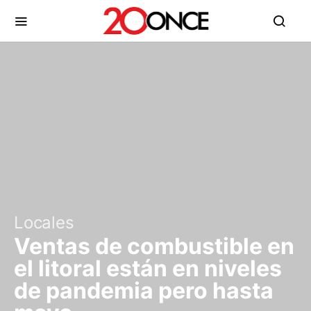
Locales
Ventas de combustible en
el litoral están en niveles
de pandemia pero hasta