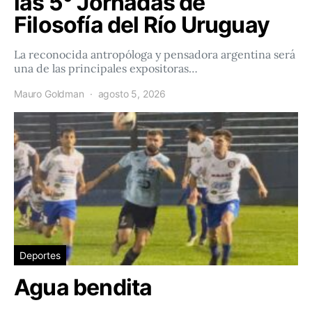
las 5° Jornadas de
Filosofía del Río Uruguay
La reconocida antropóloga y pensadora argentina será
una de las principales expositoras…
Mauro Goldman
agosto 5, 2026
Deportes
Agua bendita