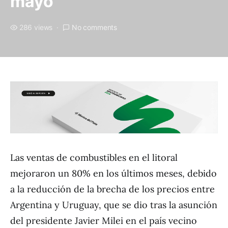
mayo
286 views
No comments
Las ventas de combustibles en el litoral
mejoraron un 80% en los últimos meses, debido
a la reducción de la brecha de los precios entre
Argentina y Uruguay, que se dio tras la asunción
del presidente Javier Milei en el país vecino