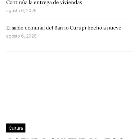
Continúa la entrega de viviendas
agosto 6, 2026
El salón comunal del Barrio Curupí hecho a nuevo
agosto 6, 2026
Cultura