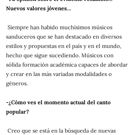
Nuevos valores jóvenes…
Siempre han habido muchísimos músicos
sanduceros que se han destacado en diversos
estilos y propuestas en el país y en el mundo,
hecho que sigue sucediendo. Músicos con
sólida formación académica capaces de abordar
y crear en las más variadas modalidades o
géneros.
-¿Cómo ves el momento actual del canto
popular?
Creo que se está en la búsqueda de nuevas