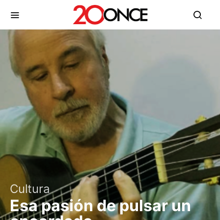
Cultura
Esa pasión de pulsar un