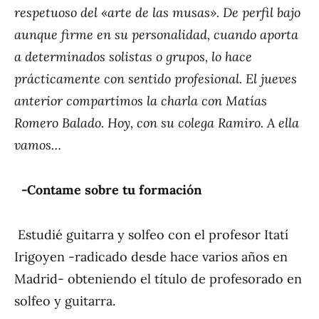
respetuoso del «arte de las musas». De perfil bajo
aunque firme en su personalidad, cuando aporta
a determinados solistas o grupos, lo hace
prácticamente con sentido profesional. El jueves
anterior compartimos la charla con Matías
Romero Balado. Hoy, con su colega Ramiro. A ella
vamos…
-Contame sobre tu formación
Estudié guitarra y solfeo con el profesor Itatí
Irigoyen -radicado desde hace varios años en
Madrid- obteniendo el título de profesorado en
solfeo y guitarra.