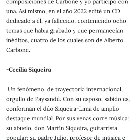
composiciones de Carbone y yo participo con
una. Así mismo, en el año 2022 edité un CD
dedicado a él, ya fallecido, conteniendo ocho
temas que había grabado y que permanecían
inéditos, cuatro de los cuales son de Alberto
Carbone.
-Cecilia Siqueira
Un fenómeno, de trayectoria internacional,
orgullo de Paysandú. Con su esposo, sabido es,
conforman el dúo Siqueira-Lima de amplio
destaque mundial. Por sus venas corre música:
su abuelo, don Martín Siqueira, guitarrista
popular; su padre Julio, profesor de música e