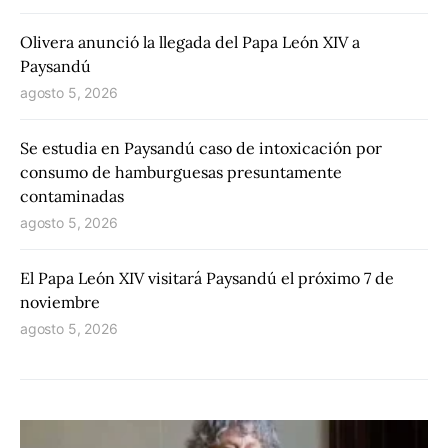
Olivera anunció la llegada del Papa León XIV a
Paysandú
agosto 5, 2026
Se estudia en Paysandú caso de intoxicación por
consumo de hamburguesas presuntamente
contaminadas
agosto 5, 2026
El Papa León XIV visitará Paysandú el próximo 7 de
noviembre
agosto 5, 2026