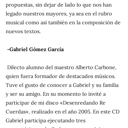
propuestas, sin dejar de lado lo que nos han
legado nuestros mayores, ya sea en el rubro
musical como así también en la composición de
nuevos textos.
-Gabriel Gómez García
Dilecto alumno del maestro Alberto Carbone,
quien fuera formador de destacados músicos.
Tuve el gusto de conocer a Gabriel y su familia
y ser su amigo. En su momento lo invité a
participar de mi disco «Desenredando Re
Cuerdas», realizado en el año 2005. En este CD
Gabriel participa ejecutando tres