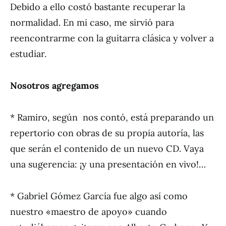
Debido a ello costó bastante recuperar la
normalidad. En mi caso, me sirvió para
reencontrarme con la guitarra clásica y volver a
estudiar.
Nosotros agregamos
* Ramiro, según nos contó, está preparando un
repertorio con obras de su propia autoría, las
que serán el contenido de un nuevo CD. Vaya
una sugerencia: ¡y una presentación en vivo!…
* Gabriel Gómez García fue algo así como
nuestro «maestro de apoyo» cuando