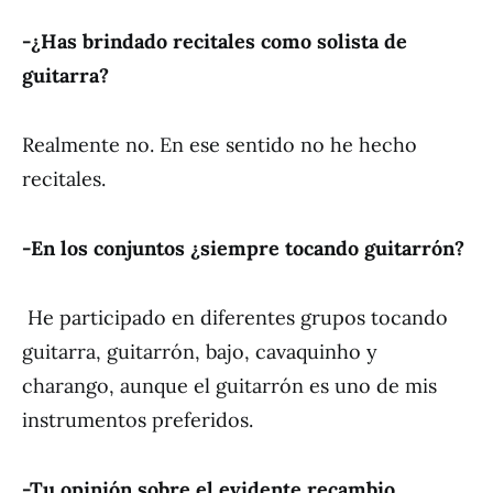
-¿Has brindado recitales como solista de
guitarra?
Realmente no. En ese sentido no he hecho
recitales.
-En los conjuntos ¿siempre tocando guitarrón?
He participado en diferentes grupos tocando
guitarra, guitarrón, bajo, cavaquinho y
charango, aunque el guitarrón es uno de mis
instrumentos preferidos.
-Tu opinión sobre el evidente recambio…