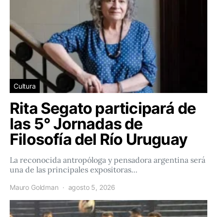
Cultura
Rita Segato participará de
las 5° Jornadas de
Filosofía del Río Uruguay
La reconocida antropóloga y pensadora argentina será
una de las principales expositoras…
Mauro Goldman
agosto 5, 2026