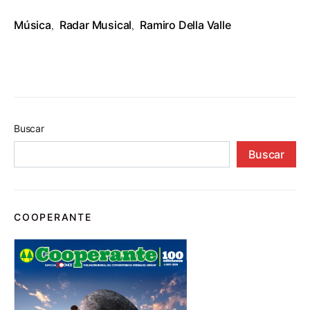
Música
Radar Musical
Ramiro Della Valle
,
,
Buscar
Buscar
COOPERANTE