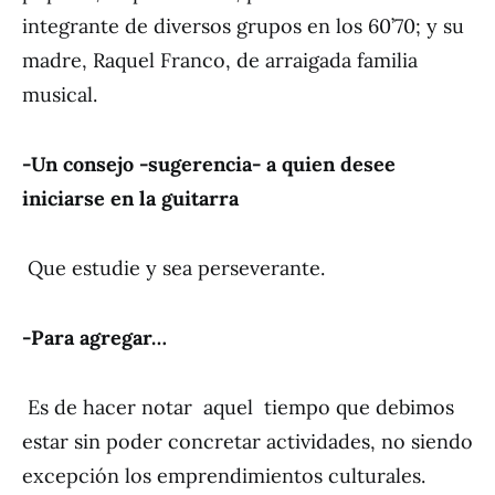
integrante de diversos grupos en los 60’70; y su
madre, Raquel Franco, de arraigada familia
musical.
-Un consejo -sugerencia- a quien desee
iniciarse en la guitarra
Que estudie y sea perseverante.
-Para agregar…
Es de hacer notar aquel tiempo que debimos
estar sin poder concretar actividades, no siendo
excepción los emprendimientos culturales.