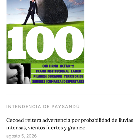
INTENDENCIA DE PAYSANDÚ
Cecoed reitera advertencia por probabilidad de lluvias
intensas, vientos fuertes y granizo
agosto 5, 2026