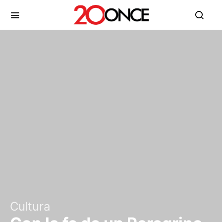
Cultura