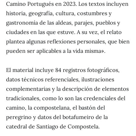
Camino Portugués en 2023. Los textos incluyen
historia, geografía, cultura, costumbres y
gastronomía de las aldeas, parajes, pueblos y
ciudades en las que estuve. A su vez, el relato
plantea algunas reflexiones personales, que bien
pueden ser aplicables a la vida misma».
El material incluye 84 registros fotográficos,
datos técnicos referenciales, ilustraciones
complementarias y la descripción de elementos
tradicionales, como lo son las credenciales del
camino, la compostelana, el bastón del
peregrino y datos del botafumeiro de la
catedral de Santiago de Compostela.