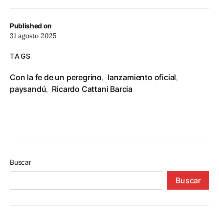
Published on
31 agosto 2025
TAGS
Con la fe de un peregrino
lanzamiento oficial
,
,
paysandú
Ricardo Cattani Barcia
,
Buscar
Buscar