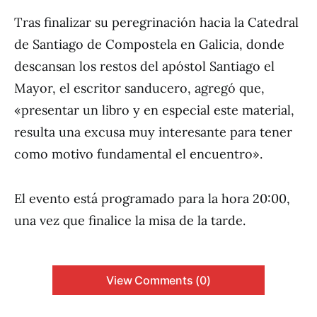
Tras finalizar su peregrinación hacia la Catedral
de Santiago de Compostela en Galicia, donde
descansan los restos del apóstol Santiago el
Mayor, el escritor sanducero, agregó que,
«presentar un libro y en especial este material,
resulta una excusa muy interesante para tener
como motivo fundamental el encuentro».
El evento está programado para la hora 20:00,
una vez que finalice la misa de la tarde.
View Comments (0)