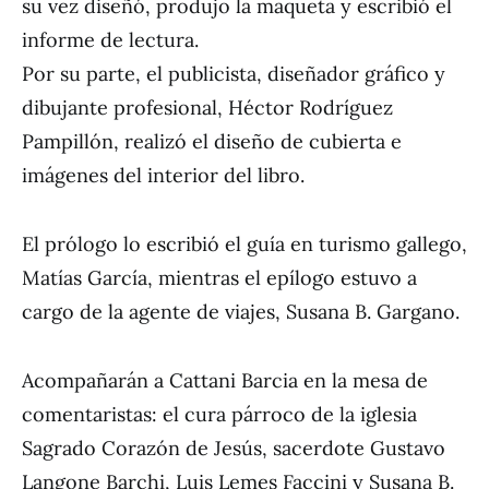
su vez diseñó, produjo la maqueta y escribió el
informe de lectura.
Por su parte, el publicista, diseñador gráfico y
dibujante profesional, Héctor Rodríguez
Pampillón, realizó el diseño de cubierta e
imágenes del interior del libro.
El prólogo lo escribió el guía en turismo gallego,
Matías García, mientras el epílogo estuvo a
cargo de la agente de viajes, Susana B. Gargano.
Acompañarán a Cattani Barcia en la mesa de
comentaristas: el cura párroco de la iglesia
Sagrado Corazón de Jesús, sacerdote Gustavo
Langone Barchi, Luis Lemes Faccini y Susana B.