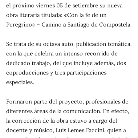
el próximo viernes 05 de setiembre su nueva
obra literaria titulada: «Con la fe de un
Peregrino» – Camino a Santiago de Compostela.
Se trata de su octava auto-publicación temática,
con la que celebra un intenso recorrido de
dedicado trabajo, del que incluye además, dos
coproducciones y tres participaciones
especiales.
Formaron parte del proyecto, profesionales de
diferentes áreas de la comunicación. En efecto,
la corrección de la obra estuvo a cargo del
docente y músico, Luis Lemes Faccini, quien a