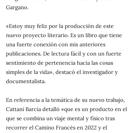
Gargano.
«Estoy muy feliz por la producción de este
nuevo proyecto literario. Es un libro que tiene
una fuerte conexión con mis anteriores
publicaciones. De lectura fácil y con un fuerte
sentimiento de pertenencia hacia las cosas
simples de la vida», destacó el investigador y
documentalista.
En referencia a la temática de su nuevo trabajo,
Cattani Barcia detalló «que es un producto en el
que se combina un viaje mental y físico tras
recorrer el Camino Francés en 2022 y el