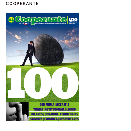
COOPERANTE