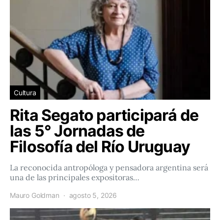
Cultura
Rita Segato participará de
las 5° Jornadas de
Filosofía del Río Uruguay
La reconocida antropóloga y pensadora argentina será
una de las principales expositoras…
Mauro Goldman
agosto 5, 2026