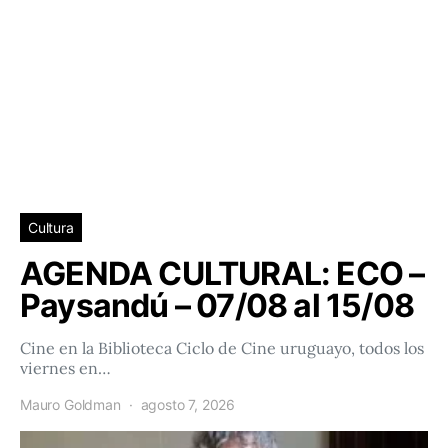
Cultura
AGENDA CULTURAL: ECO –
Paysandú – 07/08 al 15/08
Cine en la Biblioteca Ciclo de Cine uruguayo, todos los
viernes en…
Mauro Goldman
agosto 7, 2026