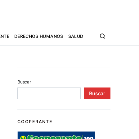
ENTE
DERECHOS HUMANOS
SALUD
Buscar
Buscar
COOPERANTE