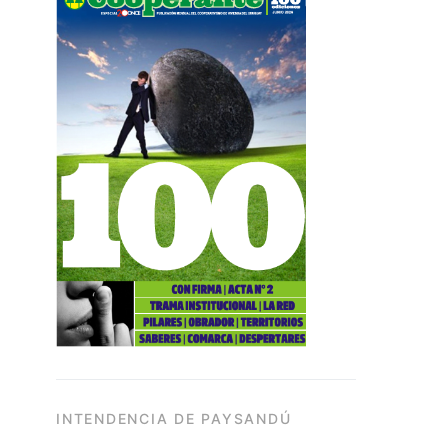
INTENDENCIA DE PAYSANDÚ