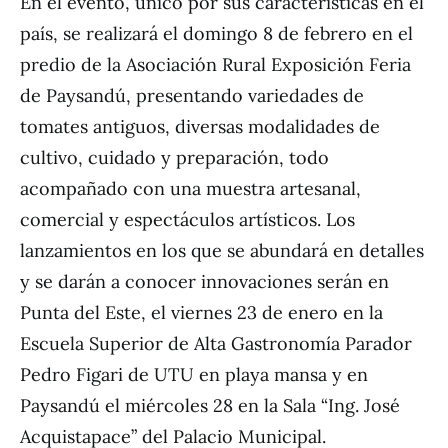
En el evento, único por sus características en el
país, se realizará el domingo 8 de febrero en el
predio de la Asociación Rural Exposición Feria
de Paysandú, presentando variedades de
tomates antiguos, diversas modalidades de
cultivo, cuidado y preparación, todo
acompañado con una muestra artesanal,
comercial y espectáculos artísticos. Los
lanzamientos en los que se abundará en detalles
y se darán a conocer innovaciones serán en
Punta del Este, el viernes 23 de enero en la
Escuela Superior de Alta Gastronomía Parador
Pedro Figari de UTU en playa mansa y en
Paysandú el miércoles 28 en la Sala “Ing. José
Acquistapace” del Palacio Municipal.