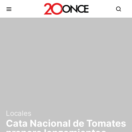
Locales
Cata Nacional de Tomates