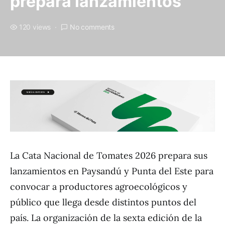
prepara lanzamientos
120 views
No comments
La Cata Nacional de Tomates 2026 prepara sus
lanzamientos en Paysandú y Punta del Este para
convocar a productores agroecológicos y
público que llega desde distintos puntos del
país. La organización de la sexta edición de la