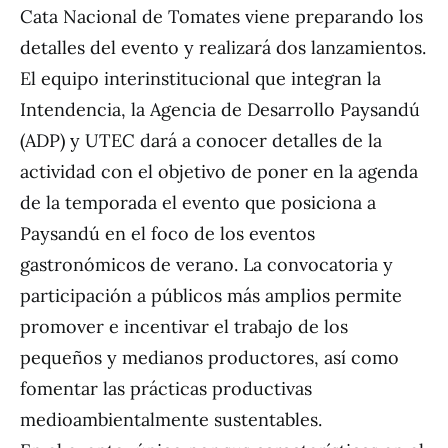
Cata Nacional de Tomates viene preparando los
detalles del evento y realizará dos lanzamientos.
El equipo interinstitucional que integran la
Intendencia, la Agencia de Desarrollo Paysandú
(ADP) y UTEC dará a conocer detalles de la
actividad con el objetivo de poner en la agenda
de la temporada el evento que posiciona a
Paysandú en el foco de los eventos
gastronómicos de verano. La convocatoria y
participación a públicos más amplios permite
promover e incentivar el trabajo de los
pequeños y medianos productores, así como
fomentar las prácticas productivas
medioambientalmente sustentables.