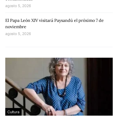
agosto 5, 2026
El Papa León XIV visitará Paysandú el próximo 7 de
noviembre
agosto 5, 2026
Cultura