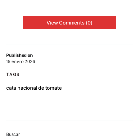
View Comments (0)
Published on
16 enero 2026
TAGS
cata nacional de tomate
Buscar