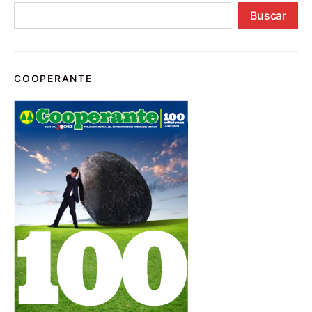
Buscar
COOPERANTE