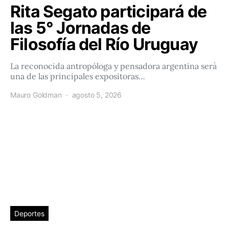
Rita Segato participará de
las 5° Jornadas de
Filosofía del Río Uruguay
La reconocida antropóloga y pensadora argentina será
una de las principales expositoras…
Mauro Goldman
agosto 5, 2026
Deportes