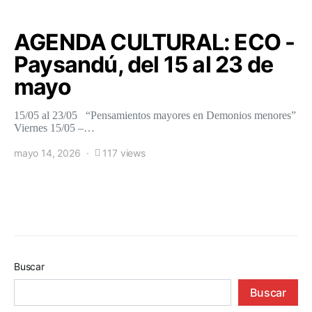
AGENDA CULTURAL: ECO -
Paysandú, del 15 al 23 de
mayo
15/05 al 23/05 “Pensamientos mayores en Demonios menores”
Viernes 15/05 –…
mayo 14, 2026
117 views
Buscar
Buscar