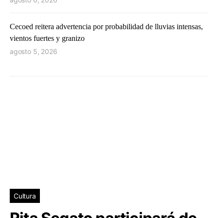
Cecoed reitera advertencia por probabilidad de lluvias intensas,
vientos fuertes y granizo
agosto 5, 2026
Cultura