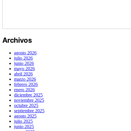
Archivos
agosto 2026
julio 2026
junio 2026
mayo 2026
abril 2026
marzo 2026
febrero 2026
enero 2026
diciembre 2025
noviembre 2025
octubre 2025
septiembre 2025
agosto 2025
julio 2025
junio 2025