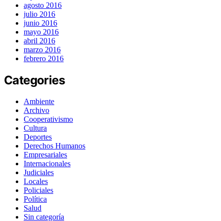
agosto 2016
julio 2016
junio 2016
mayo 2016
abril 2016
marzo 2016
febrero 2016
Categories
Ambiente
Archivo
Cooperativismo
Cultura
Deportes
Derechos Humanos
Empresariales
Internacionales
Judiciales
Locales
Policiales
Política
Salud
Sin categoría