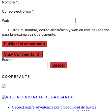
Nombre
*
Correo electrónico
*
Web
Guarda mi nombre, correo electrónico y web en este navegador
para la próxima vez que comente.
View Comments (0)
Buscar
Buscar
COOPERANTE
INTENDENCIA DE PAYSANDÚ
Cecoed reitera advertencia por probabilidad de lluvias