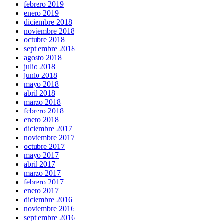
febrero 2019
enero 2019
diciembre 2018
noviembre 2018
octubre 2018
septiembre 2018
agosto 2018
julio 2018
junio 2018
mayo 2018
abril 2018
marzo 2018
febrero 2018
enero 2018
diciembre 2017
noviembre 2017
octubre 2017
mayo 2017
abril 2017
marzo 2017
febrero 2017
enero 2017
diciembre 2016
noviembre 2016
septiembre 2016