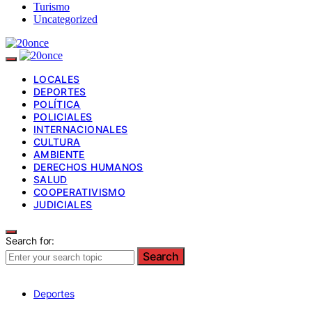
Turismo
Uncategorized
LOCALES
DEPORTES
POLÍTICA
POLICIALES
INTERNACIONALES
CULTURA
AMBIENTE
DERECHOS HUMANOS
SALUD
COOPERATIVISMO
JUDICIALES
Search for:
Search
Deportes