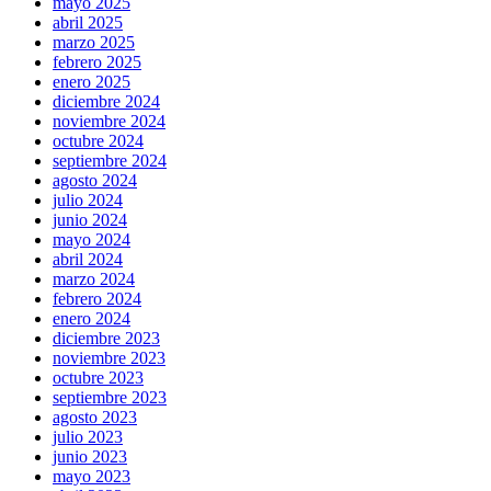
mayo 2025
abril 2025
marzo 2025
febrero 2025
enero 2025
diciembre 2024
noviembre 2024
octubre 2024
septiembre 2024
agosto 2024
julio 2024
junio 2024
mayo 2024
abril 2024
marzo 2024
febrero 2024
enero 2024
diciembre 2023
noviembre 2023
octubre 2023
septiembre 2023
agosto 2023
julio 2023
junio 2023
mayo 2023