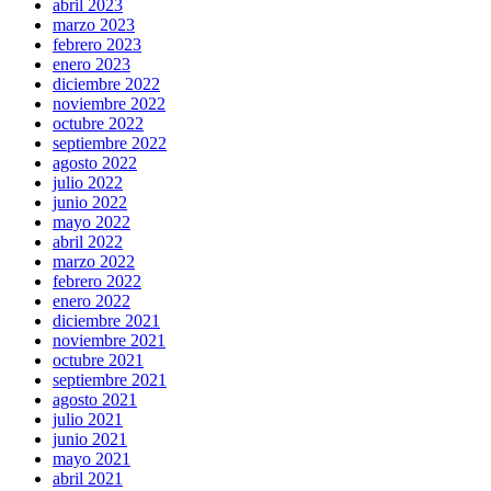
abril 2023
marzo 2023
febrero 2023
enero 2023
diciembre 2022
noviembre 2022
octubre 2022
septiembre 2022
agosto 2022
julio 2022
junio 2022
mayo 2022
abril 2022
marzo 2022
febrero 2022
enero 2022
diciembre 2021
noviembre 2021
octubre 2021
septiembre 2021
agosto 2021
julio 2021
junio 2021
mayo 2021
abril 2021