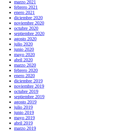
marzo 2021
febrero 2021
enero 2021
diciembre 2020
noviembre 2020
octubre 2020
septiembre 2020
agosto 2020
julio 2020
junio 2020
mayo 2020
abril 2020
marzo 2020
febrero 2020
enero 2020
diciembre 2019
noviembre 2019
octubre 2019
septiembre 2019
agosto 2019
julio 2019
junio 2019
mayo 2019
abril 2019
marzo 2019