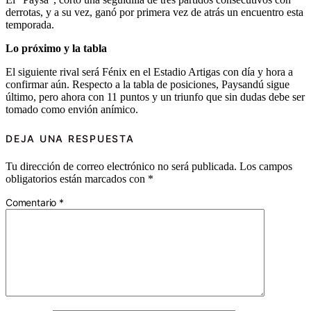
derrotas, y a su vez, ganó por primera vez de atrás un encuentro esta
temporada.
Lo próximo y la tabla
El siguiente rival será Fénix en el Estadio Artigas con día y hora a
confirmar aún. Respecto a la tabla de posiciones, Paysandú sigue
último, pero ahora con 11 puntos y un triunfo que sin dudas debe ser
tomado como envión anímico.
DEJA UNA RESPUESTA
Tu dirección de correo electrónico no será publicada.
Los campos
obligatorios están marcados con
*
Comentario
*