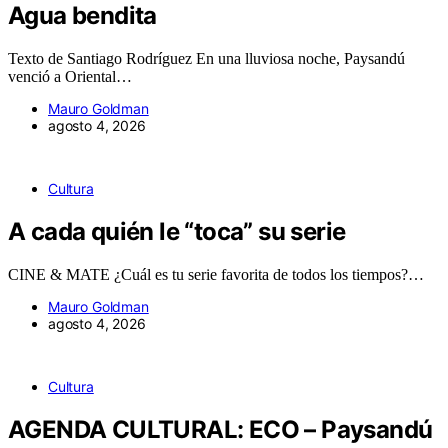
Agua bendita
Texto de Santiago Rodríguez En una lluviosa noche, Paysandú
venció a Oriental…
Mauro Goldman
agosto 4, 2026
Cultura
A cada quién le “toca” su serie
CINE & MATE ¿Cuál es tu serie favorita de todos los tiempos?…
Mauro Goldman
agosto 4, 2026
Cultura
AGENDA CULTURAL: ECO – Paysandú