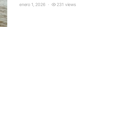
enero 1, 2026
231 views