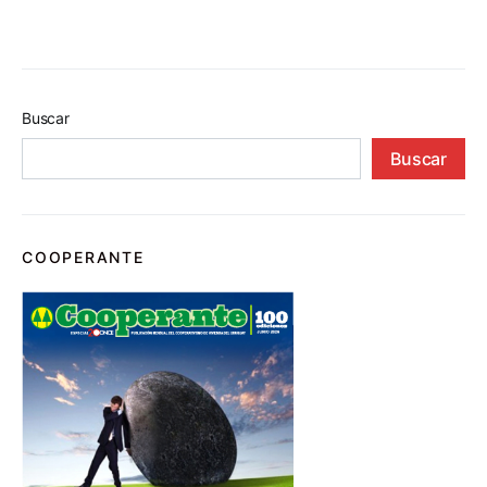
Buscar
Buscar
COOPERANTE