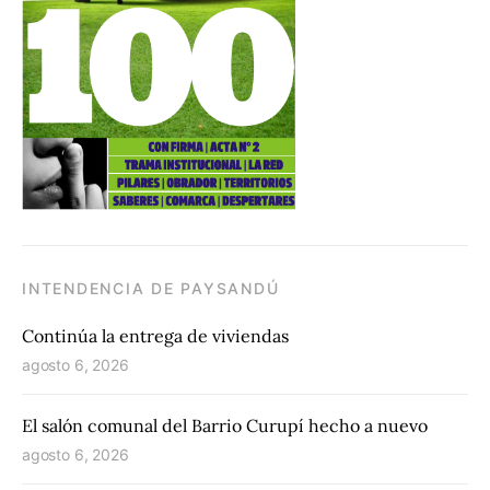
INTENDENCIA DE PAYSANDÚ
Continúa la entrega de viviendas
agosto 6, 2026
El salón comunal del Barrio Curupí hecho a nuevo
agosto 6, 2026