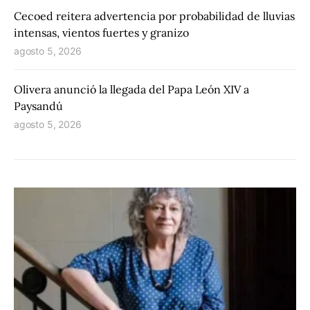
Cecoed reitera advertencia por probabilidad de lluvias
intensas, vientos fuertes y granizo
agosto 5, 2026
Olivera anunció la llegada del Papa León XIV a
Paysandú
agosto 5, 2026