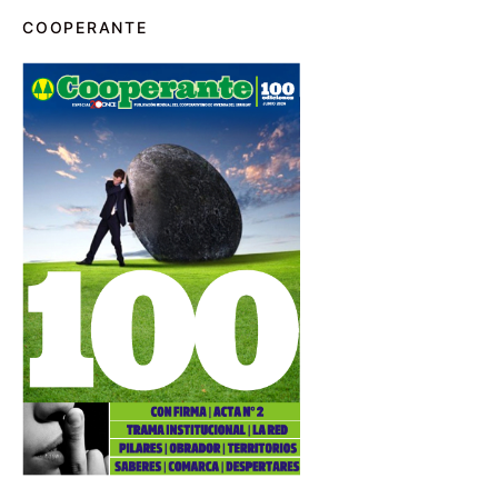
COOPERANTE