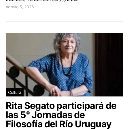
agosto 5, 2026
Cultura
Rita Segato participará de
las 5° Jornadas de
Filosofía del Río Uruguay