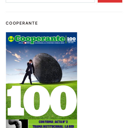
COOPERANTE