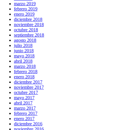
marzo 2019
febrero 2019
enero 2019
diciembre 2018
noviembre 2018
octubre 2018
septiembre 2018
agosto 2018
julio 2018
junio 2018
mayo 2018
abril 2018
marzo 2018
febrero 2018
enero 2018
diciembre 2017
noviembre 2017
octubre 2017
mayo 2017
abril 2017
marzo 2017
febrero 2017
enero 2017
diciembre 2016
noviembre 2016