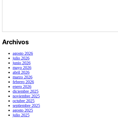
Archivos
agosto 2026
julio 2026
junio 2026
mayo 2026
abril 2026
marzo 2026
febrero 2026
enero 2026
diciembre 2025
noviembre 2025
octubre 2025
septiembre 2025
agosto 2025
julio 2025