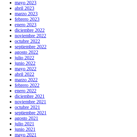
mayo 2023
abril 2023
marzo 2023
febrero 2023
enero 2023
diciembre 2022
noviembre 2022
octubre 2022
septiembre 2022
agosto 2022
julio 2022
junio 2022
mayo 2022
abril 2022
marzo 2022
febrero 2022
enero 2022
diciembre 2021
noviembre 2021
octubre 2021
septiembre 2021
agosto 2021
julio 2021
junio 2021
mayo 2021