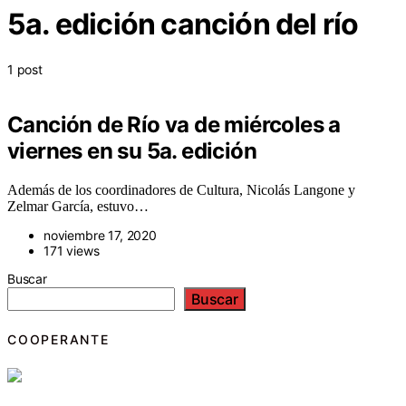
5a. edición canción del río
1 post
Canción de Río va de miércoles a
viernes en su 5a. edición
Además de los coordinadores de Cultura, Nicolás Langone y
Zelmar García, estuvo…
noviembre 17, 2020
171 views
Buscar
Buscar
COOPERANTE