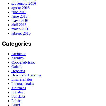
septiembre 2016
agosto 2016
julio 2016
junio 2016
mayo 2016
abril 2016
marzo 2016
febrero 2016
Categories
Ambiente
Archivo
Cooperativismo
Cultura
Deportes
Derechos Humanos
Empresariales
Internacionales
Judiciales
Locales
Policiales
Política
Salud