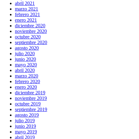
abril 2021
marzo 2021
febrero 2021
enero 2021
diciembre 2020
noviembre 2020
octubre 2020
septiembre 2020
agosto 2020
julio 2020
junio 2020
mayo 2020
abril 2020
marzo 2020
febrero 2020
enero 2020
diciembre 2019
noviembre 2019
octubre 2019
septiembre 2019
agosto 2019
julio 2019
junio 2019
mayo 2019
abril 2019