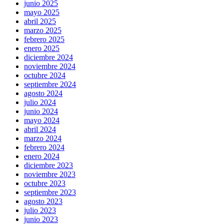
junio 2025
mayo 2025
abril 2025
marzo 2025
febrero 2025
enero 2025
diciembre 2024
noviembre 2024
octubre 2024
septiembre 2024
agosto 2024
julio 2024
junio 2024
mayo 2024
abril 2024
marzo 2024
febrero 2024
enero 2024
diciembre 2023
noviembre 2023
octubre 2023
septiembre 2023
agosto 2023
julio 2023
junio 2023