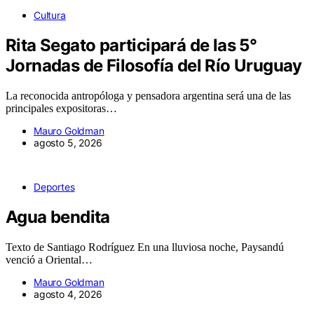
Cultura
Rita Segato participará de las 5°
Jornadas de Filosofía del Río Uruguay
La reconocida antropóloga y pensadora argentina será una de las
principales expositoras…
Mauro Goldman
agosto 5, 2026
Deportes
Agua bendita
Texto de Santiago Rodríguez En una lluviosa noche, Paysandú
venció a Oriental…
Mauro Goldman
agosto 4, 2026