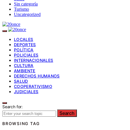
Sin categoría
Turismo
Uncategorized
LOCALES
DEPORTES
POLÍTICA
POLICIALES
INTERNACIONALES
CULTURA
AMBIENTE
DERECHOS HUMANOS
SALUD
COOPERATIVISMO
JUDICIALES
Search for:
Search
BROWSING TAG