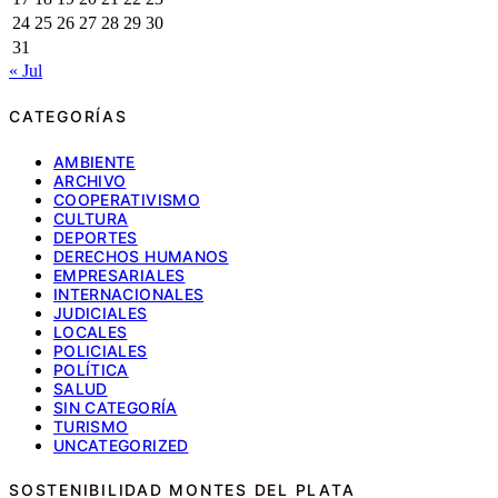
24
25
26
27
28
29
30
31
« Jul
CATEGORÍAS
AMBIENTE
ARCHIVO
COOPERATIVISMO
CULTURA
DEPORTES
DERECHOS HUMANOS
EMPRESARIALES
INTERNACIONALES
JUDICIALES
LOCALES
POLICIALES
POLÍTICA
SALUD
SIN CATEGORÍA
TURISMO
UNCATEGORIZED
SOSTENIBILIDAD MONTES DEL PLATA