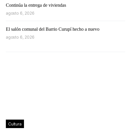
Continúa la entrega de viviendas
agosto 6, 2026
El salón comunal del Barrio Curupí hecho a nuevo
agosto 6, 2026
Cultura