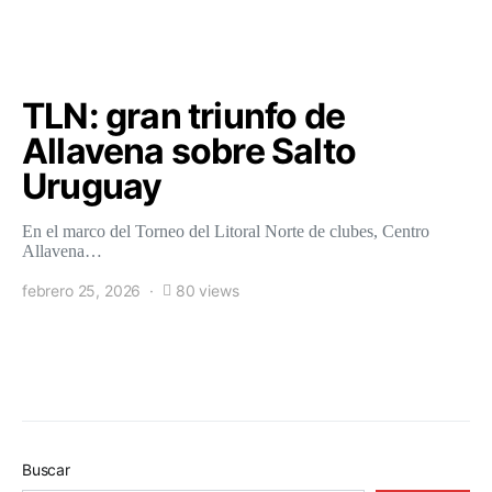
TLN: gran triunfo de
Allavena sobre Salto
Uruguay
En el marco del Torneo del Litoral Norte de clubes, Centro
Allavena…
febrero 25, 2026
80 views
Buscar