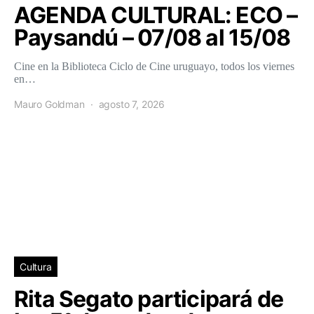
AGENDA CULTURAL: ECO –
Paysandú – 07/08 al 15/08
Cine en la Biblioteca Ciclo de Cine uruguayo, todos los viernes
en…
Mauro Goldman
agosto 7, 2026
Cultura
Rita Segato participará de