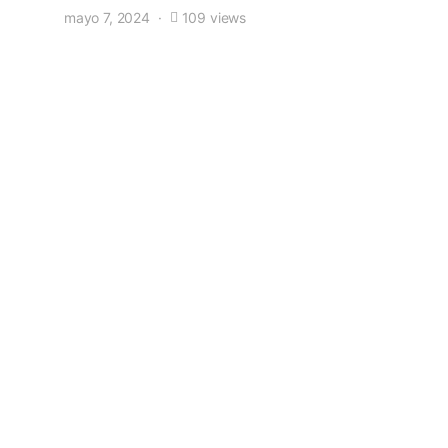
mayo 7, 2024
109 views