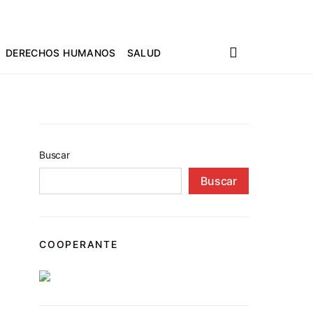
DERECHOS HUMANOS
SALUD
Buscar
Buscar
COOPERANTE