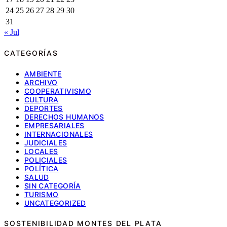
24
25
26
27
28
29
30
31
« Jul
CATEGORÍAS
AMBIENTE
ARCHIVO
COOPERATIVISMO
CULTURA
DEPORTES
DERECHOS HUMANOS
EMPRESARIALES
INTERNACIONALES
JUDICIALES
LOCALES
POLICIALES
POLÍTICA
SALUD
SIN CATEGORÍA
TURISMO
UNCATEGORIZED
SOSTENIBILIDAD MONTES DEL PLATA