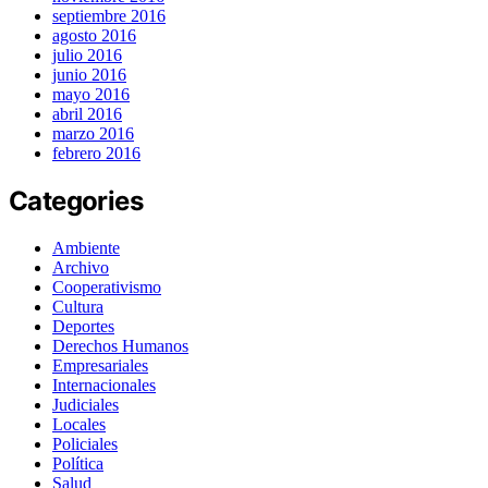
septiembre 2016
agosto 2016
julio 2016
junio 2016
mayo 2016
abril 2016
marzo 2016
febrero 2016
Categories
Ambiente
Archivo
Cooperativismo
Cultura
Deportes
Derechos Humanos
Empresariales
Internacionales
Judiciales
Locales
Policiales
Política
Salud