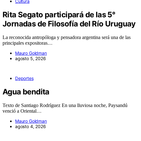
Cultura
Rita Segato participará de las 5°
Jornadas de Filosofía del Río Uruguay
La reconocida antropóloga y pensadora argentina será una de las
principales expositoras…
Mauro Goldman
agosto 5, 2026
Deportes
Agua bendita
Texto de Santiago Rodríguez En una lluviosa noche, Paysandú
venció a Oriental…
Mauro Goldman
agosto 4, 2026