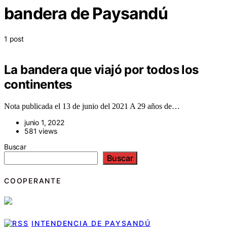
bandera de Paysandú
1 post
La bandera que viajó por todos los
continentes
Nota publicada el 13 de junio del 2021 A 29 años de…
junio 1, 2022
581 views
Buscar
Buscar
COOPERANTE
INTENDENCIA DE PAYSANDÚ