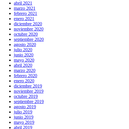
abril 2021
marzo 2021
febrero 2021
enero 2021
diciembre 2020
noviembre 2020
octubre 2020
septiembre 2020
agosto 2020
julio 2020
junio 2020
mayo 2020
abril 2020
marzo 2020
febrero 2020
enero 2020
diciembre 2019
noviembre 2019
octubre 2019
septiembre 2019
agosto 2019
julio 2019
junio 2019
mayo 2019
abril 2019