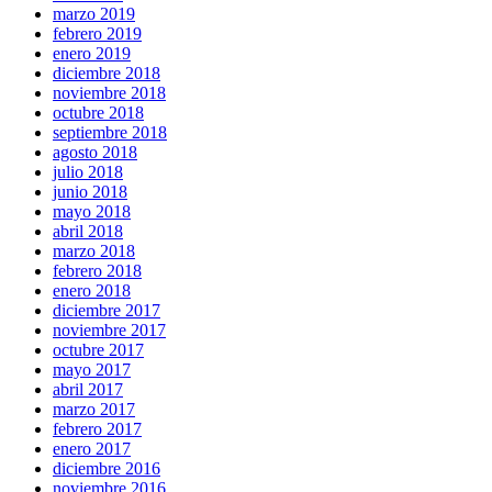
marzo 2019
febrero 2019
enero 2019
diciembre 2018
noviembre 2018
octubre 2018
septiembre 2018
agosto 2018
julio 2018
junio 2018
mayo 2018
abril 2018
marzo 2018
febrero 2018
enero 2018
diciembre 2017
noviembre 2017
octubre 2017
mayo 2017
abril 2017
marzo 2017
febrero 2017
enero 2017
diciembre 2016
noviembre 2016