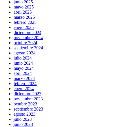
junio 2025
mayo 2025
abril 2025
marzo 2025
febrero 2025
enero 2025
diciembre 2024
noviembre 2024
octubre 2024
septiembre 2024
agosto 2024
julio 2024
junio 2024
mayo 2024
abril 2024
marzo 2024
febrero 2024
enero 2024
diciembre 2023
noviembre 2023
octubre 2023
septiembre 2023
agosto 2023
julio 2023
junio 2023