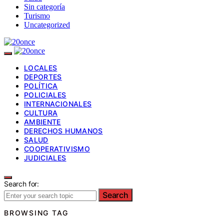
Sin categoría
Turismo
Uncategorized
LOCALES
DEPORTES
POLÍTICA
POLICIALES
INTERNACIONALES
CULTURA
AMBIENTE
DERECHOS HUMANOS
SALUD
COOPERATIVISMO
JUDICIALES
Search for:
Search
BROWSING TAG