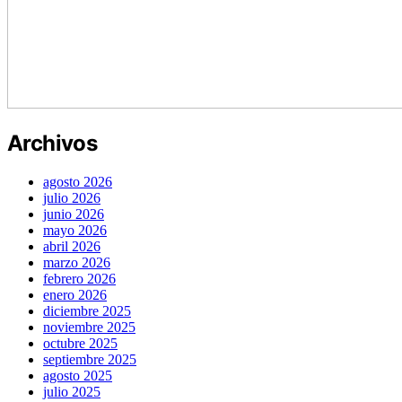
Archivos
agosto 2026
julio 2026
junio 2026
mayo 2026
abril 2026
marzo 2026
febrero 2026
enero 2026
diciembre 2025
noviembre 2025
octubre 2025
septiembre 2025
agosto 2025
julio 2025