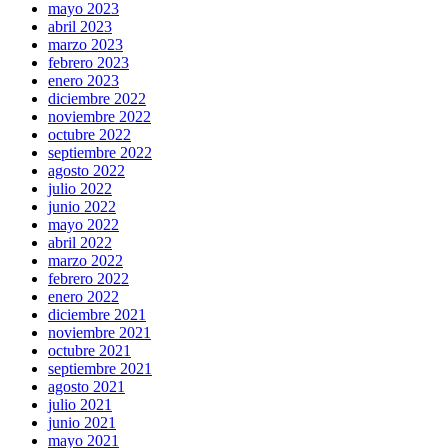
mayo 2023
abril 2023
marzo 2023
febrero 2023
enero 2023
diciembre 2022
noviembre 2022
octubre 2022
septiembre 2022
agosto 2022
julio 2022
junio 2022
mayo 2022
abril 2022
marzo 2022
febrero 2022
enero 2022
diciembre 2021
noviembre 2021
octubre 2021
septiembre 2021
agosto 2021
julio 2021
junio 2021
mayo 2021