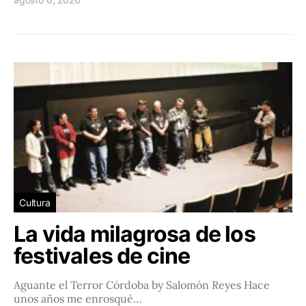
Cultura
La vida milagrosa de los
festivales de cine
Aguante el Terror Córdoba by Salomón Reyes Hace
unos años me enrosqué…