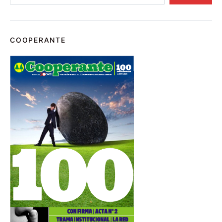
COOPERANTE