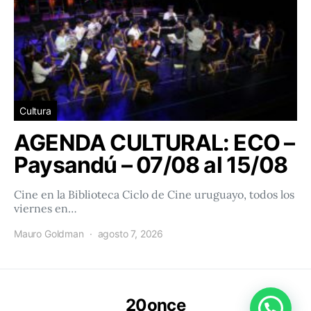
Cultura
AGENDA CULTURAL: ECO –
Paysandú – 07/08 al 15/08
Cine en la Biblioteca Ciclo de Cine uruguayo, todos los
viernes en…
Mauro Goldman
agosto 7, 2026
20once