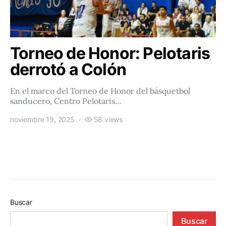
Torneo de Honor: Pelotaris
derrotó a Colón
En el marco del Torneo de Honor del básquetbol
sanducero, Centro Pelotaris…
noviembre 19, 2025
58 views
Buscar
Buscar