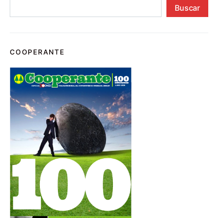
Buscar
COOPERANTE