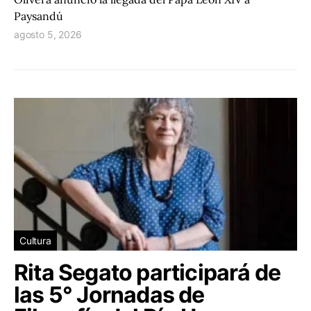
Paysandú
agosto 5, 2026
Cultura
Rita Segato participará de
las 5° Jornadas de