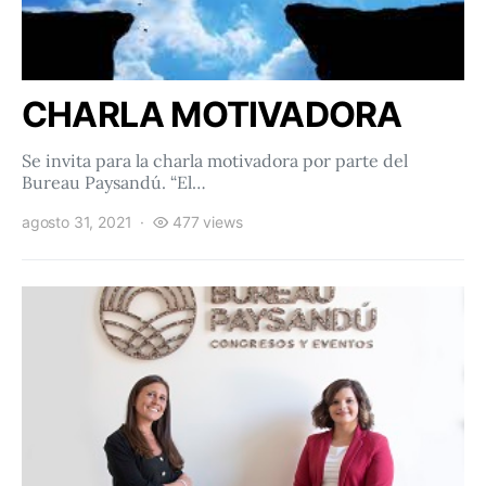
CHARLA MOTIVADORA
Se invita para la charla motivadora por parte del
Bureau Paysandú. “El…
agosto 31, 2021
477 views