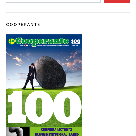
COOPERANTE