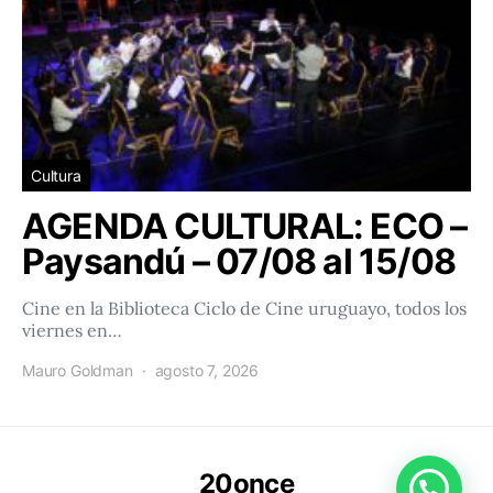
Cultura
AGENDA CULTURAL: ECO –
Paysandú – 07/08 al 15/08
Cine en la Biblioteca Ciclo de Cine uruguayo, todos los
viernes en…
Mauro Goldman
agosto 7, 2026
20once