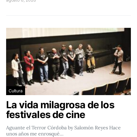
Cultura
La vida milagrosa de los
festivales de cine
Aguante el Terror Córdoba by Salomón Reyes Hace
unos años me enrosqué…