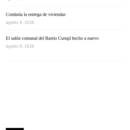
Continúa la entrega de viviendas
agosto 6, 2026
El salón comunal del Barrio Curupí hecho a nuevo
agosto 6, 2026