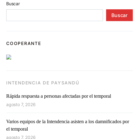
Buscar
Buscar
COOPERANTE
INTENDENCIA DE PAYSANDÚ
Rápida respuesta a personas afectadas por el temporal
agosto 7, 2026
Varios equipos de la Intendencia asisten a los damnificados por
el temporal
agosto 7, 2026