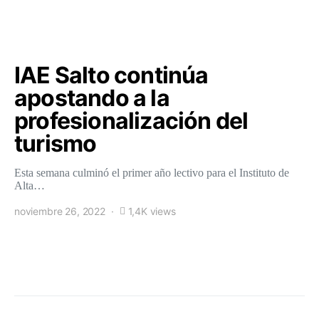
IAE Salto continúa
apostando a la
profesionalización del
turismo
Esta semana culminó el primer año lectivo para el Instituto de
Alta…
noviembre 26, 2022
1,4K views