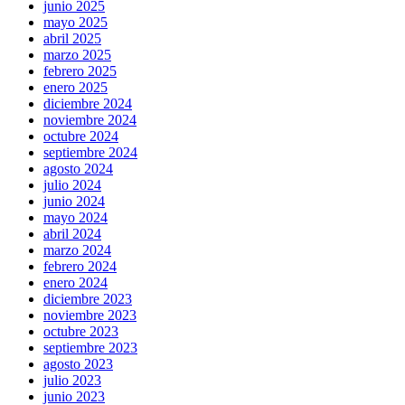
junio 2025
mayo 2025
abril 2025
marzo 2025
febrero 2025
enero 2025
diciembre 2024
noviembre 2024
octubre 2024
septiembre 2024
agosto 2024
julio 2024
junio 2024
mayo 2024
abril 2024
marzo 2024
febrero 2024
enero 2024
diciembre 2023
noviembre 2023
octubre 2023
septiembre 2023
agosto 2023
julio 2023
junio 2023