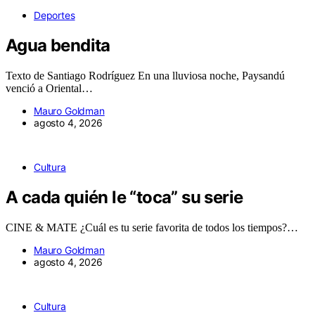
Deportes
Agua bendita
Texto de Santiago Rodríguez En una lluviosa noche, Paysandú
venció a Oriental…
Mauro Goldman
agosto 4, 2026
Cultura
A cada quién le “toca” su serie
CINE & MATE ¿Cuál es tu serie favorita de todos los tiempos?…
Mauro Goldman
agosto 4, 2026
Cultura