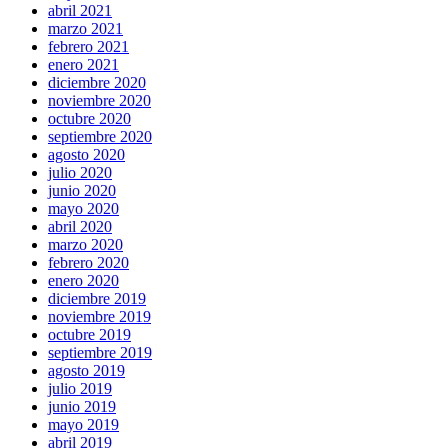
abril 2021
marzo 2021
febrero 2021
enero 2021
diciembre 2020
noviembre 2020
octubre 2020
septiembre 2020
agosto 2020
julio 2020
junio 2020
mayo 2020
abril 2020
marzo 2020
febrero 2020
enero 2020
diciembre 2019
noviembre 2019
octubre 2019
septiembre 2019
agosto 2019
julio 2019
junio 2019
mayo 2019
abril 2019