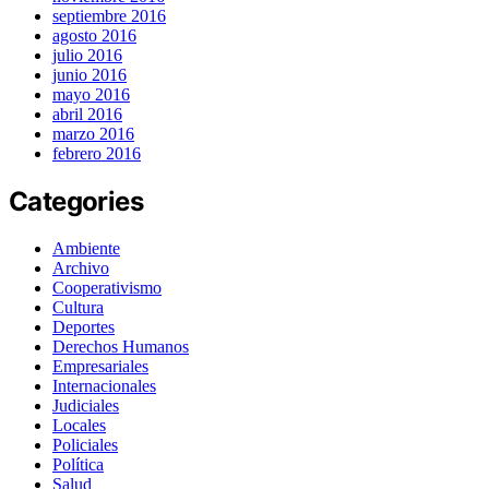
septiembre 2016
agosto 2016
julio 2016
junio 2016
mayo 2016
abril 2016
marzo 2016
febrero 2016
Categories
Ambiente
Archivo
Cooperativismo
Cultura
Deportes
Derechos Humanos
Empresariales
Internacionales
Judiciales
Locales
Policiales
Política
Salud