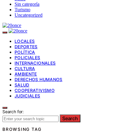
Sin categoría
Turismo
Uncategorized
LOCALES
DEPORTES
POLÍTICA
POLICIALES
INTERNACIONALES
CULTURA
AMBIENTE
DERECHOS HUMANOS
SALUD
COOPERATIVISMO
JUDICIALES
Search for:
Search
BROWSING TAG