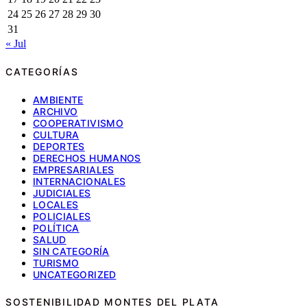
24
25
26
27
28
29
30
31
« Jul
CATEGORÍAS
AMBIENTE
ARCHIVO
COOPERATIVISMO
CULTURA
DEPORTES
DERECHOS HUMANOS
EMPRESARIALES
INTERNACIONALES
JUDICIALES
LOCALES
POLICIALES
POLÍTICA
SALUD
SIN CATEGORÍA
TURISMO
UNCATEGORIZED
SOSTENIBILIDAD MONTES DEL PLATA