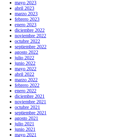
mayo 2023
abril 2023
marzo 2023
febrero 2023
enero 2023
diciembre 2022
noviembre 2022
octubre 2022
septiembre 2022
agosto 2022
julio 2022
junio 2022
mayo 2022
abril 2022
marzo 2022
febrero 2022
enero 2022
diciembre 2021
noviembre 2021
octubre 2021
septiembre 2021
agosto 2021
julio 2021
junio 2021
mayo 2021