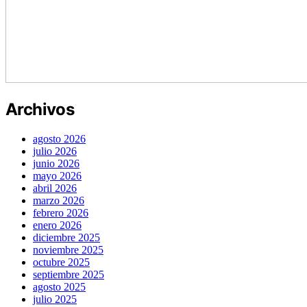
Archivos
agosto 2026
julio 2026
junio 2026
mayo 2026
abril 2026
marzo 2026
febrero 2026
enero 2026
diciembre 2025
noviembre 2025
octubre 2025
septiembre 2025
agosto 2025
julio 2025