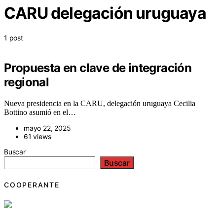
CARU delegación uruguaya
1 post
Propuesta en clave de integración
regional
Nueva presidencia en la CARU, delegación uruguaya Cecilia
Bottino asumió en el…
mayo 22, 2025
61 views
Buscar
Buscar
COOPERANTE