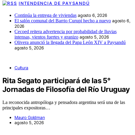
INTENDENCIA DE PAYSANDÚ
Continúa la entrega de viviendas
agosto 6, 2026
El salón comunal del Barrio Curupí hecho a nuevo
agosto 6,
2026
Cecoed reitera advertencia por probabilidad de lluvias
intensas, vientos fuertes y granizo
agosto 5, 2026
Olivera anunció la llegada del Papa León XIV a Paysandú
agosto 5, 2026
Cultura
Rita Segato participará de las 5°
Jornadas de Filosofía del Río Uruguay
La reconocida antropóloga y pensadora argentina será una de las
principales expositoras…
Mauro Goldman
agosto 5, 2026