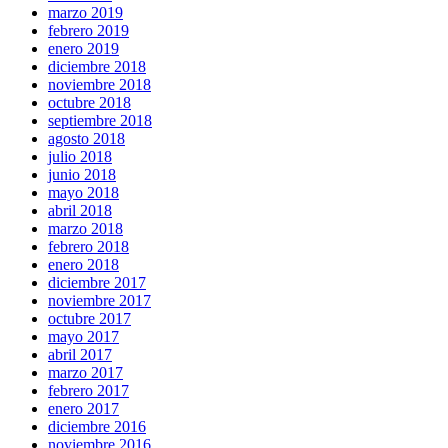
marzo 2019
febrero 2019
enero 2019
diciembre 2018
noviembre 2018
octubre 2018
septiembre 2018
agosto 2018
julio 2018
junio 2018
mayo 2018
abril 2018
marzo 2018
febrero 2018
enero 2018
diciembre 2017
noviembre 2017
octubre 2017
mayo 2017
abril 2017
marzo 2017
febrero 2017
enero 2017
diciembre 2016
noviembre 2016