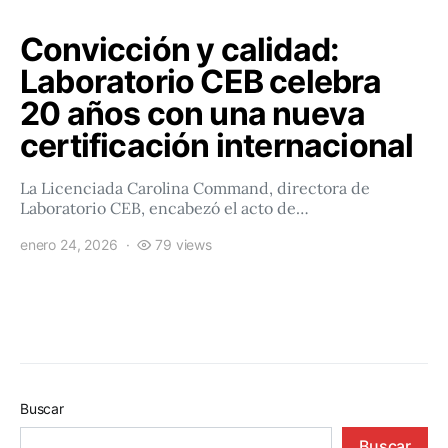
Convicción y calidad:
Laboratorio CEB celebra
20 años con una nueva
certificación internacional
La Licenciada Carolina Command, directora de
Laboratorio CEB, encabezó el acto de…
enero 24, 2026
79 views
Buscar
Buscar