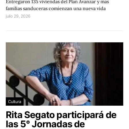
Entregaron 135 viviendas del Plan Avanzar y más
familias sanduceras comienzan una nueva vida
julio 29, 2026
Cultura
Rita Segato participará de
las 5° Jornadas de