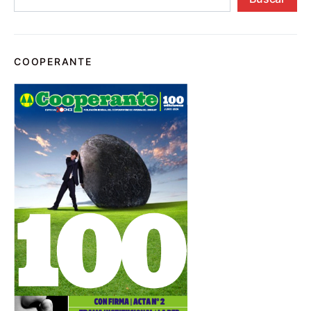
COOPERANTE