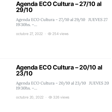
Agenda ECO Cultura – 27/10 al
29/10
Agenda ECO Cultura – 27/10 al 29/10 JUEVES 27
19:30hs. –…
octubre 27, 2022
254 views
Agenda ECO Cultura – 20/10 al
23/10
Agenda ECO Cultura – 20/10 al 23/10 JUEVES 20
19:30hs. –…
octubre 20, 2022
326 views