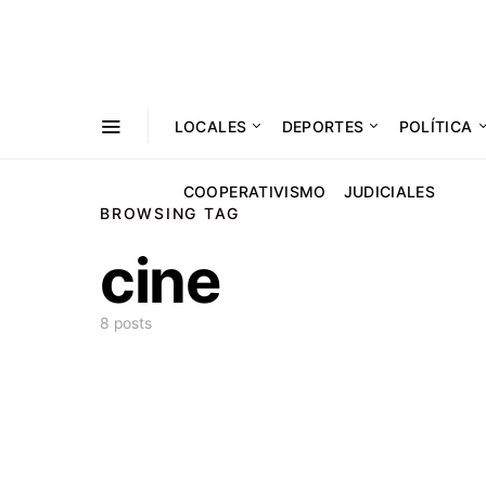
LOCALES
DEPORTES
POLÍTICA
COOPERATIVISMO
JUDICIALES
BROWSING TAG
cine
8 posts