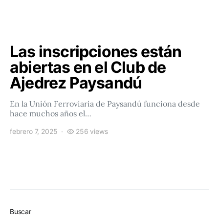
Las inscripciones están
abiertas en el Club de
Ajedrez Paysandú
En la Unión Ferroviaria de Paysandú funciona desde
hace muchos años el…
febrero 7, 2025
256 views
Buscar