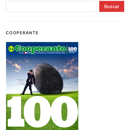
Buscar
COOPERANTE