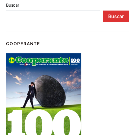
Buscar
Buscar
COOPERANTE