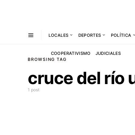
LOCALES
DEPORTES
POLÍTICA
COOPERATIVISMO
JUDICIALES
BROWSING TAG
cruce del río
1 post