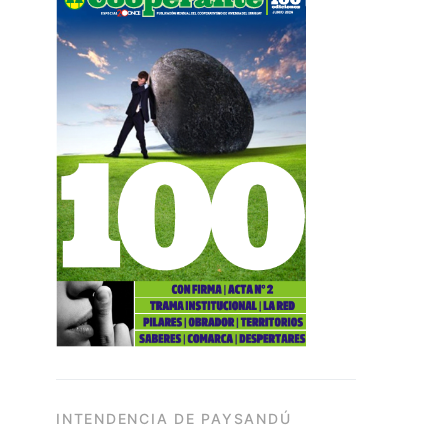
INTENDENCIA DE PAYSANDÚ