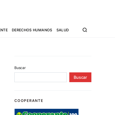
ENTE
DERECHOS HUMANOS
SALUD
Buscar
Buscar
COOPERANTE