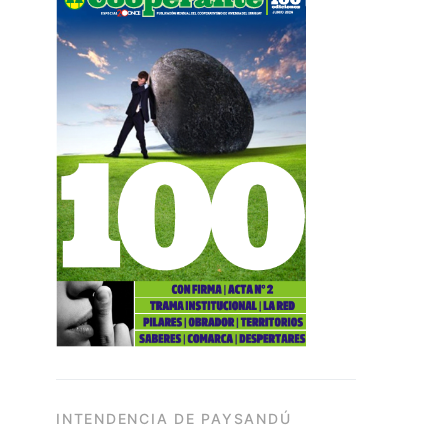
INTENDENCIA DE PAYSANDÚ