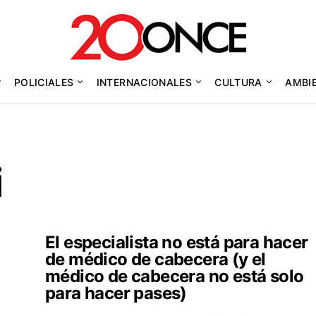
POLICIALES
INTERNACIONALES
CULTURA
AMBI
i
El especialista no está para hacer
de médico de cabecera (y el
médico de cabecera no está solo
para hacer pases)